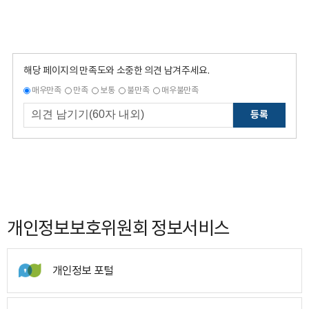
해당 페이지의 만족도와 소중한 의견 남겨주세요.
매우만족
만족
보통
불만족
매우불만족
등록
개인정보보호위원회 정보서비스
개인정보 포털