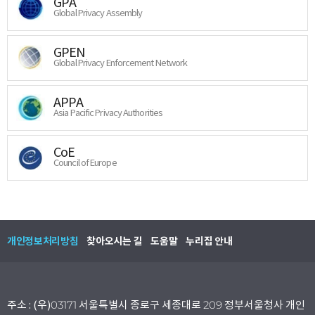
GPA
Global Privacy Assembly
GPEN
Global Privacy Enforcement Network
APPA
Asia Pacific Privacy Authorities
CoE
Council of Europe
개인정보처리방침
찾아오시는 길
도움말
누리집 안내
주소 : (우)03171 서울특별시 종로구 세종대로 209 정부서울청사 개인