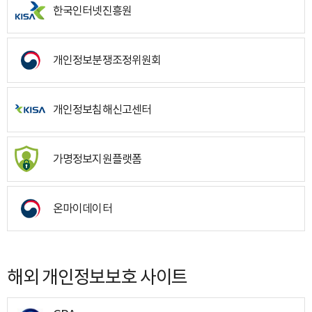
한국인터넷진흥원
개인정보분쟁조정위원회
개인정보침해신고센터
가명정보지원플랫폼
온마이데이터
해외 개인정보보호 사이트