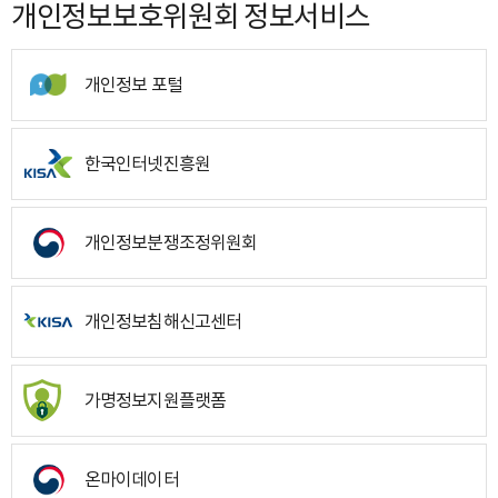
개인정보보호위원회 정보서비스
개인정보 포털
한국인터넷진흥원
개인정보분쟁조정위원회
개인정보침해신고센터
가명정보지원플랫폼
온마이데이터