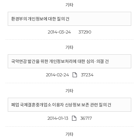
기타
환경부의 개인정보에 대한 질의 건
2014-03-24
37290
기타
국악연감 발간을 위한 개인정보처리에 대한 심의·의결 건
2014-02-24
37234
기타
폐업 국제결혼중개업소 이용자 신상정보 보존 관련 질의 건
2014-01-13
36717
기타