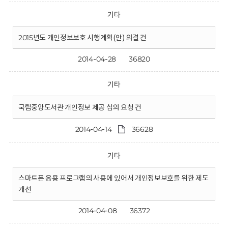
기타
2015년도 개인정보보호 시행계획(안) 의결 건
2014-04-28
36820
기타
국립중앙도서관 개인정보 제공 심의 요청 건
2014-04-14
36628
기타
스마트폰 응용 프로그램의 사용에 있어서 개인정보보호를 위한 제도
개선
2014-04-08
36372