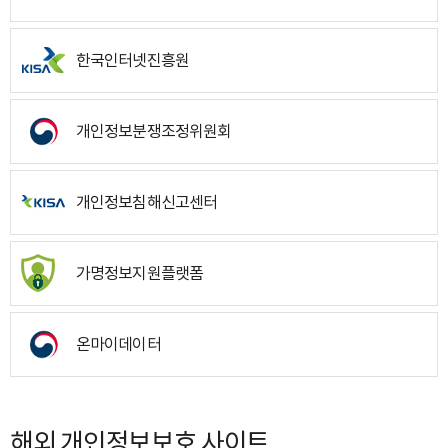
한국인터넷진흥원
개인정보분쟁조정위원회
개인정보침해신고센터
가명정보지원플랫폼
온마이데이터
해외 개인정보보호 사이트