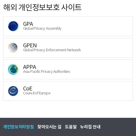
해외 개인정보보호 사이트
GPA
Global Privacy Assembly
GPEN
Global Privacy Enforcement Network
APPA
Asia Pacific Privacy Authorities
CoE
Council of Europe
개인정보처리방침
찾아오시는 길
도움말
누리집 안내