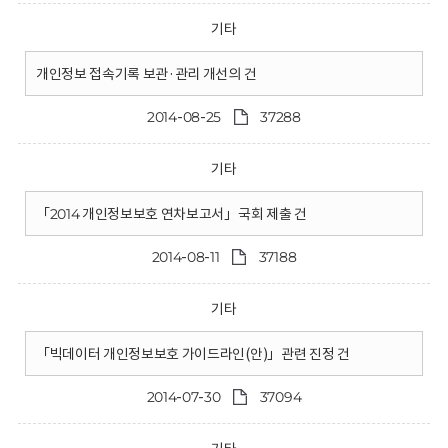
기타
개인정보 접속기록 보관·관리 개선의 건
2014-08-25
37288
기타
「2014 개인정보보호 연차보고서」국회 제출 건
2014-08-11
37188
기타
「빅데이터 개인정보보호 가이드라인(안)」관련 진정 건
2014-07-30
37094