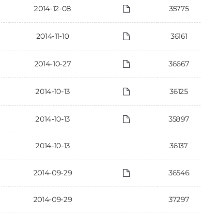
2014-12-08
35775
2014-11-10
36161
2014-10-27
36667
2014-10-13
36125
2014-10-13
35897
2014-10-13
36137
2014-09-29
36546
2014-09-29
37297