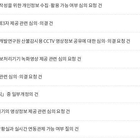
작성을 위한 개인정보 수집·활용 가능 여부 심의 요청 건
3자 제공 관련 심의·의결 건
개발연구원 산불감시용 CCTV 영상정보 공유에 대한 심의·의결 요청 건
보처리기기 녹화영상 제공 관련 심의 요청 건
관련 심의·의결 요청 건
칙」중 일부개정의 건
의 영상정보 제공 관련 심의 요청 건
상황실과 실시간 연동관제 가능 여부 질의 건