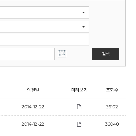
검색
의결일
미리보기
조회수
2014-12-22
36102
2014-12-22
36040