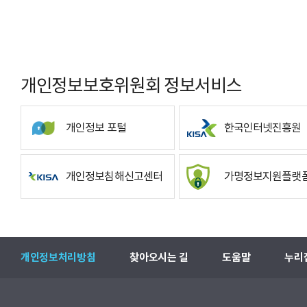
개인정보보호위원회 정보서비스
개인정보 포털
한국인터넷진흥원
개인정보침해신고센터
가명정보지원플랫
개인정보처리방침
찾아오시는 길
도움말
누리