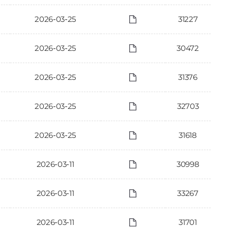
2026-03-25
31227
2026-03-25
30472
2026-03-25
31376
2026-03-25
32703
2026-03-25
31618
2026-03-11
30998
2026-03-11
33267
2026-03-11
31701