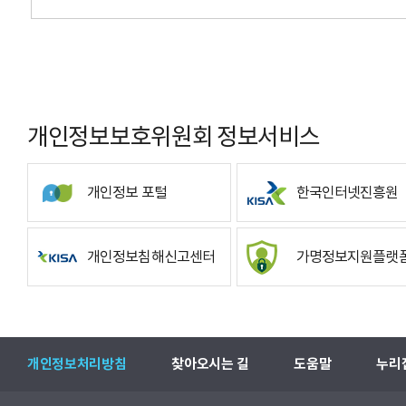
개인정보보호위원회 정보서비스
개인정보 포털
한국인터넷진흥원
개인정보침해신고센터
가명정보지원플랫
개인정보처리방침
찾아오시는 길
도움말
누리