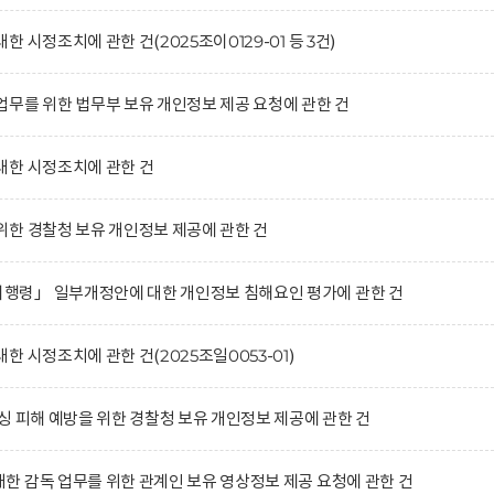
 시정조치에 관한 건(2025조이0129-01 등 3건)
무를 위한 법무부 보유 개인정보 제공 요청에 관한 건
대한 시정조치에 관한 건
한 경찰청 보유 개인정보 제공에 관한 건
령」 일부개정안에 대한 개인정보 침해요인 평가에 관한 건
 시정조치에 관한 건(2025조일0053-01)
싱 피해 예방을 위한 경찰청 보유 개인정보 제공에 관한 건
 감독 업무를 위한 관계인 보유 영상정보 제공 요청에 관한 건