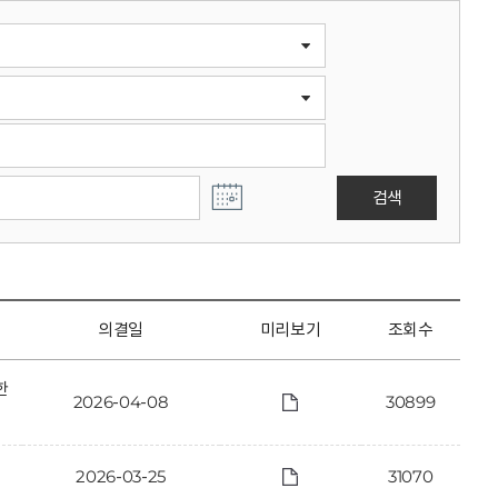
검색
의결일
미리보기
조회수
한
2026-04-08
30899
2026-03-25
31070