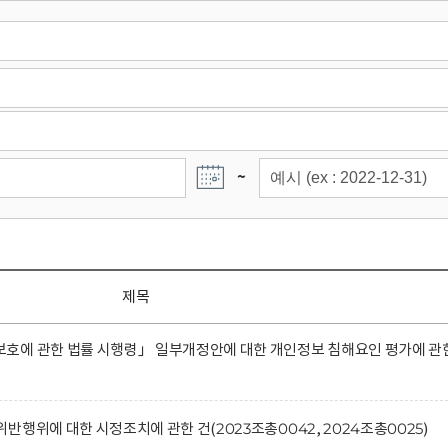
~
제목
호에 관한 법률 시행령」 일부개정안에 대한 개인정보 침해요인 평가에 관
행위에 대한 시정조치에 관한 건(2023조총0042, 2024조총0025)