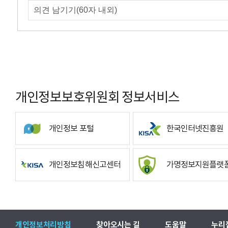
개인정보보호위원회 정보서비스
개인정보 포털
한국인터넷진흥원
개인정보침해신고센터
가명정보지원플랫
개인정보처리방침
찾아오시는 길
도움말
누리