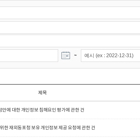
~
제목
안에 대한 개인정보 침해요인 평가에 관한 건
 위한 재외동포청 보유 개인정보 제공 요청에 관한 건