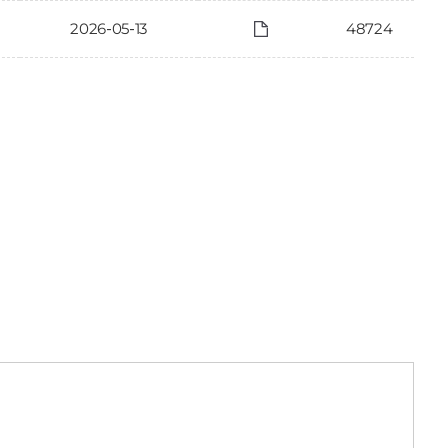
2026-05-13
48724