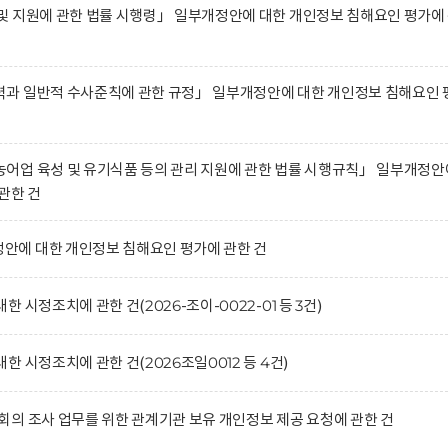
 지원에 관한 법률 시행령」 일부개정안에 대한 개인정보 침해요인 평가에
과 일반적 수사준칙에 관한 규정」 일부개정안에 대한 개인정보 침해요인 
어업 육성 및 유기식품 등의 관리 지원에 관한 법률 시행규칙」 일부개정안
관한 건
에 대한 개인정보 침해요인 평가에 관한 건
시정조치에 관한 건(2026-조이-0022-01 등 3건)
 시정조치에 관한 건(2026조일0012 등 4건)
의 조사 업무를 위한 관계기관 보유 개인정보 제공 요청에 관한 건