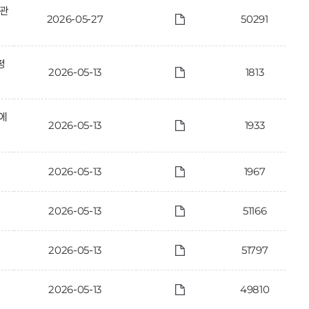
 관
2026-05-27
50291
평
2026-05-13
1813
에
2026-05-13
1933
2026-05-13
1967
2026-05-13
51166
2026-05-13
51797
2026-05-13
49810