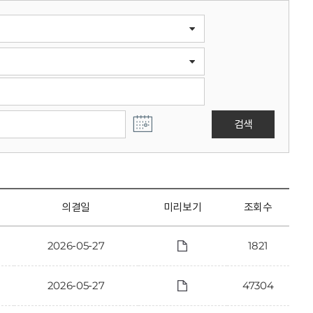
검색
의결일
미리보기
조회수
2026-05-27
1821
2026-05-27
47304