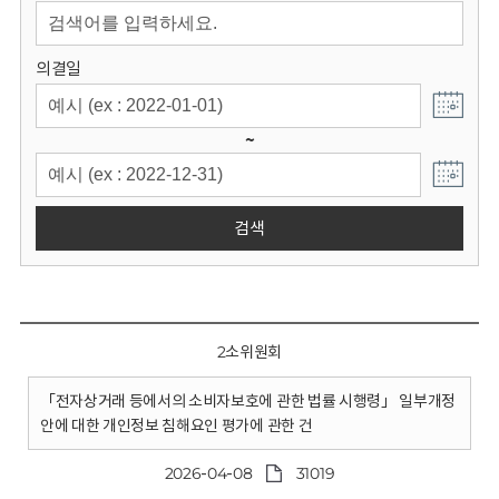
회
의결일
~
검색
2소위원회
「전자상거래 등에서의 소비자보호에 관한 법률 시행령」 일부개정
안에 대한 개인정보 침해요인 평가에 관한 건
2026-04-08
31019