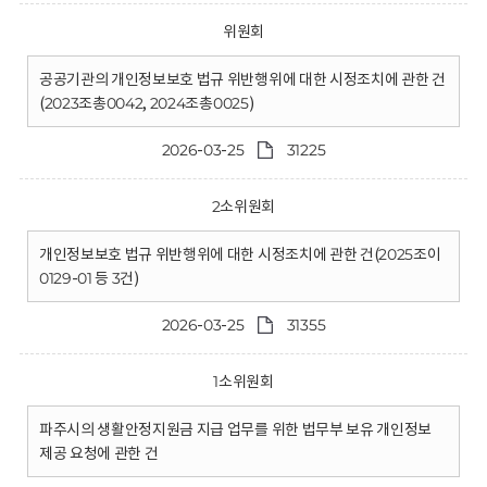
위원회
공공기관의 개인정보보호 법규 위반행위에 대한 시정조치에 관한 건
(2023조총0042, 2024조총0025)
2026-03-25
31225
2소위원회
개인정보보호 법규 위반행위에 대한 시정조치에 관한 건(2025조이
0129-01 등 3건)
2026-03-25
31355
1소위원회
파주시의 생활안정지원금 지급 업무를 위한 법무부 보유 개인정보
제공 요청에 관한 건