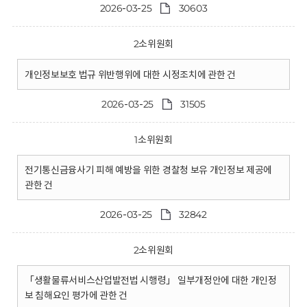
2026-03-25
30603
2소위원회
개인정보보호 법규 위반행위에 대한 시정조치에 관한 건
2026-03-25
31505
1소위원회
전기통신금융사기 피해 예방을 위한 경찰청 보유 개인정보 제공에
관한 건
2026-03-25
32842
2소위원회
「생활물류서비스산업발전법 시행령」 일부개정안에 대한 개인정
보 침해요인 평가에 관한 건