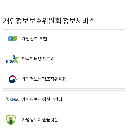
개인정보보호위원회 정보서비스
개인정보 포털
한국인터넷진흥원
개인정보분쟁조정위원회
개인정보침해신고센터
가명정보지원플랫폼