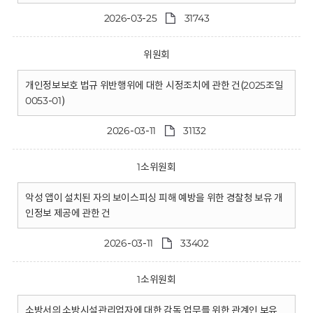
2026-03-25
31743
위원회
개인정보보호 법규 위반행위에 대한 시정조치에 관한 건(2025조일
0053-01)
2026-03-11
31132
1소위원회
악성 앱이 설치된 자의 보이스피싱 피해 예방을 위한 경찰청 보유 개
인정보 제공에 관한 건
2026-03-11
33402
1소위원회
소방서의 소방시설관리업자에 대한 감독 업무를 위한 관계인 보유