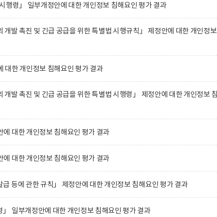
 시행령」 일부개정안에 대한 개인정보 침해요인 평가 결과
개발 촉진 및 긴급 공급을 위한 특별법 시행규칙」 제정안에 대한 개인정보
 대한 개인정보 침해요인 평가 결과
개발 촉진 및 긴급 공급을 위한 특별법 시행령」 제정안에 대한 개인정보 
에 대한 개인정보 침해요인 평가 결과
에 대한 개인정보 침해요인 평가 결과
급 등에 관한 규칙」 제정안에 대한 개인정보 침해요인 평가 결과
」 일부개정안에 대한 개인정보 침해요인 평가 결과