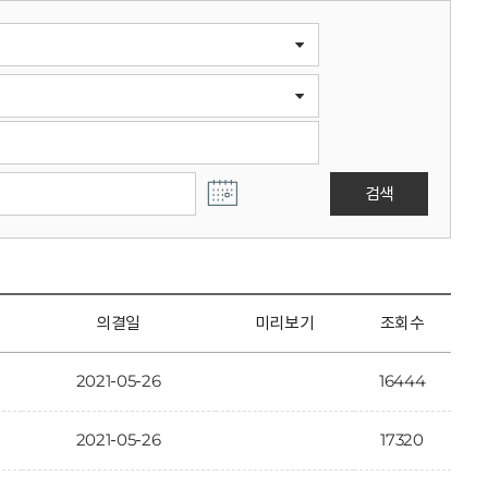
검색
의결일
미리보기
조회수
2021-05-26
16444
2021-05-26
17320