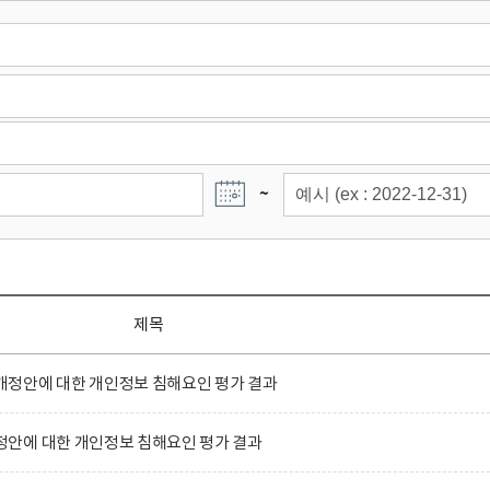
~
제목
정안에 대한 개인정보 침해요인 평가 결과
안에 대한 개인정보 침해요인 평가 결과