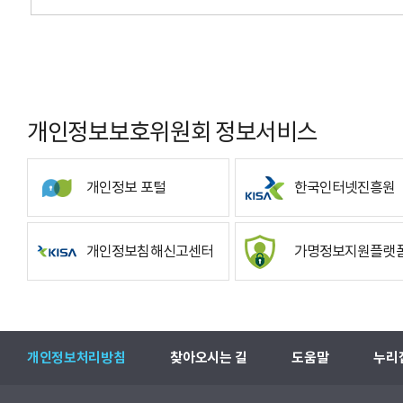
개인정보보호위원회 정보서비스
개인정보 포털
한국인터넷진흥원
개인정보침해신고센터
가명정보지원플랫
개인정보처리방침
찾아오시는 길
도움말
누리