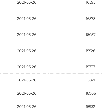
2021-05-26
16595
2021-05-26
16573
2021-05-26
16057
침
2021-05-26
15526
2021-05-26
15737
2021-05-26
15821
2021-05-26
16066
2021-05-26
15932