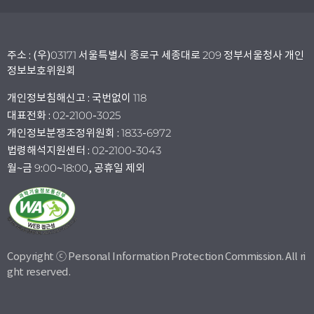
주소 : (우)03171 서울특별시 종로구 세종대로 209 정부서울청사 개인
정보보호위원회
개인정보침해신고 : 국번없이 118
대표전화 : 02-2100-3025
개인정보분쟁조정위원회 : 1833-6972
법령해석지원센터 : 02-2100-3043
월~금 9:00~18:00, 공휴일 제외
Copyright ⓒ Personal Information Protection Commission. All ri
ght reserved.