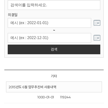
회
의결일
~
검색
기타
2015년도 6월 업무추진비 사용내역
1000-01-01
119244