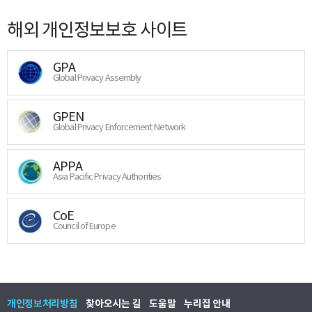
해외 개인정보보호 사이트
GPA
Global Privacy Assembly
GPEN
Global Privacy Enforcement Network
APPA
Asia Pacific Privacy Authorities
CoE
Council of Europe
개인정보처리방침
찾아오시는 길
도움말
누리집 안내