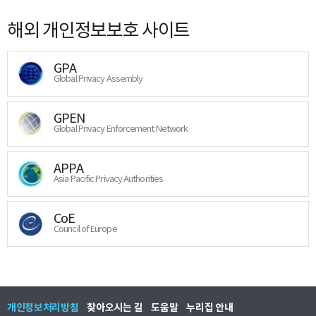
해외 개인정보보호 사이트
GPA
Global Privacy Assembly
GPEN
Global Privacy Enforcement Network
APPA
Asia Pacific Privacy Authorities
CoE
Council of Europe
개인정보처리방침
찾아오시는 길
도움말
누리집 안내