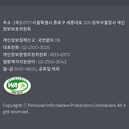
주소 : (우)03171 서울특별시 종로구 세종대로 209 정부서울청사 개인
정보보호위원회
개인정보침해신고 : 국번없이 118
대표전화 : 02-2100-3025
개인정보분쟁조정위원회 : 1833-6972
법령해석지원센터 : 02-2100-3043
월~금 9:00~18:00, 공휴일 제외
Copyright ⓒ Personal Information Protection Commission. All ri
ght reserved.