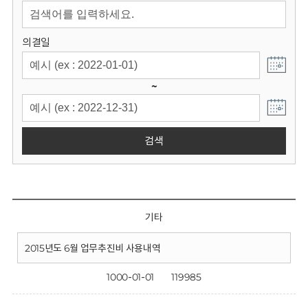
회
의결일
~
검색
기타
2015년도 6월 업무추진비 사용내역
1000-01-01
119985