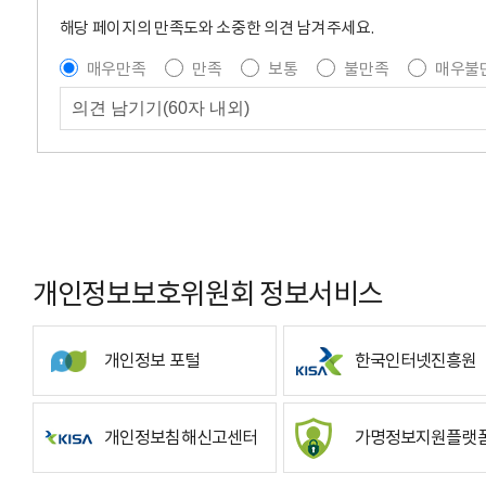
해당 페이지의 만족도와 소중한 의견 남겨주세요.
매우만족
만족
보통
불만족
매우불
개인정보보호위원회 정보서비스
개인정보 포털
한국인터넷진흥원
개인정보침해신고센터
가명정보지원플랫