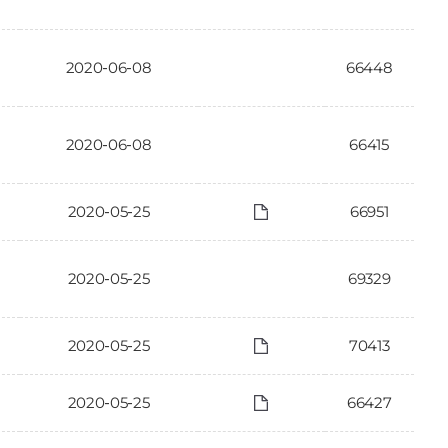
2020-06-08
66448
2020-06-08
66415
2020-05-25
66951
2020-05-25
69329
2020-05-25
70413
2020-05-25
66427