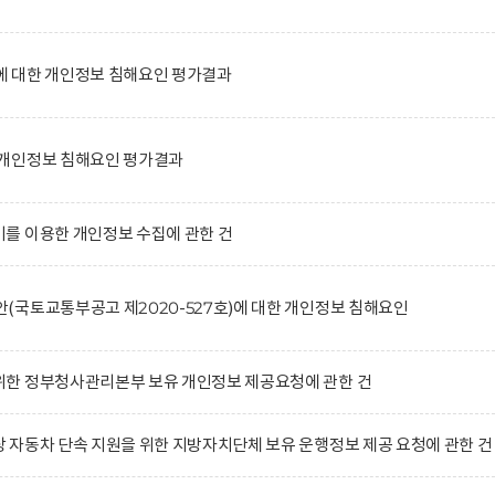
 대한 개인정보 침해요인 평가결과
개인정보 침해요인 평가결과
를 이용한 개인정보 수집에 관한 건
국토교통부공고 제2020-527호)에 대한 개인정보 침해요인
한 정부청사관리본부 보유 개인정보 제공요청에 관한 건
자동차 단속 지원을 위한 지방자치단체 보유 운행정보 제공 요청에 관한 건