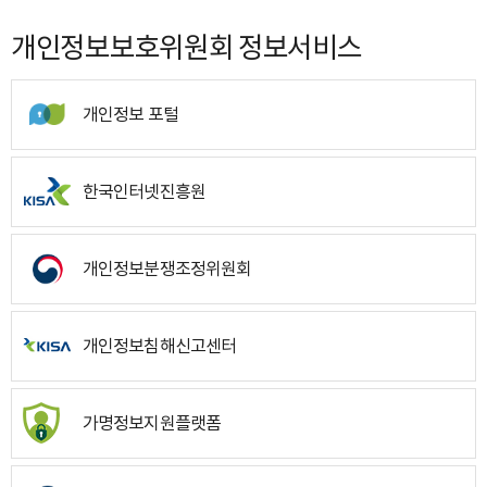
개인정보보호위원회 정보서비스
개인정보 포털
한국인터넷진흥원
개인정보분쟁조정위원회
개인정보침해신고센터
가명정보지원플랫폼