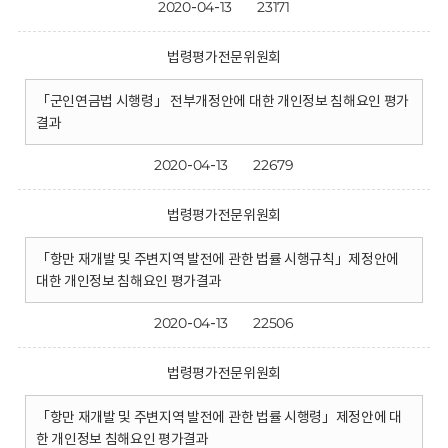
2020-04-13
23171
법령평가전문위원회
「군인연금법 시행령」 전부개정안에 대한 개인정보 침해요인 평가
결과
2020-04-13
22679
법령평가전문위원회
「항만 재개발 및 주변지역 발전에 관한 법률 시행규칙」제정안에
대한 개인정보 침해요인 평가결과
2020-04-13
22506
법령평가전문위원회
「항만 재개발 및 주변지역 발전에 관한 법률 시행령」제정안에 대
한 개인정보 침해요인 평가결과