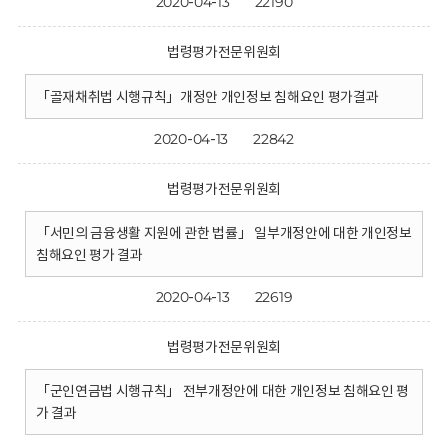
2020-04-13
22190
법령평가전문위원회
「골재채취법 시행규칙」개정안 개인정보 침해요인 평가결과
2020-04-13
22842
법령평가전문위원회
「서민의 금융생활 지원에 관한 법률」 일부개정안에 대한 개인정보
침해요인 평가 결과
2020-04-13
22619
법령평가전문위원회
「군인연금법 시행규칙」 전부개정안에 대한 개인정보 침해요인 평
가 결과