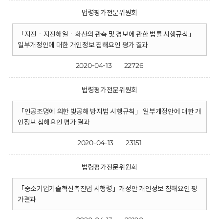
법령평가전문위원회
「지진ㆍ지진해일ㆍ화산의 관측 및 경보에 관한 법률 시행규칙」
일부개정안에 대한 개인정보 침해요인 평가 결과
2020-04-13
22726
법령평가전문위원회
「인공조명에 의한 빛공해 방지법 시행규칙」 일부개정안에 대한 개
인정보 침해요인 평가 결과
2020-04-13
23151
법령평가전문위원회
「중소기업기술혁신촉진법 시행령」개정안 개인정보 침해요인 평
가결과