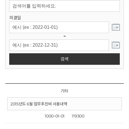
회
의결일
~
검색
기타
2015년도 6월 업무추진비 사용내역
1000-01-01
119300