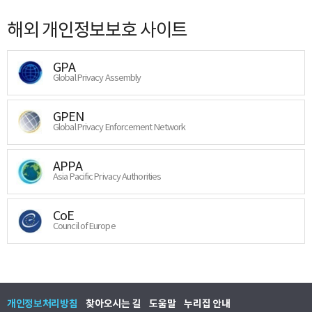
해외 개인정보보호 사이트
GPA
Global Privacy Assembly
GPEN
Global Privacy Enforcement Network
APPA
Asia Pacific Privacy Authorities
CoE
Council of Europe
개인정보처리방침
찾아오시는 길
도움말
누리집 안내