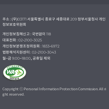
주소 : (우)03171 서울특별시 종로구 세종대로 209 정부서울청사 개인
정보보호위원회
개인정보침해신고 : 국번없이 118
대표전화 : 02-2100-3025
개인정보분쟁조정위원회 : 1833-6972
법령해석지원센터 : 02-2100-3043
월~금 9:00~18:00, 공휴일 제외
Copyright ⓒ Personal Information Protection Commission. All ri
ght reserved.