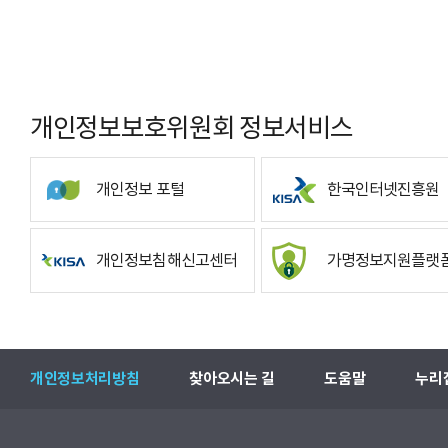
개인정보보호위원회 정보서비스
개인정보 포털
한국인터넷진흥원
개인정보침해신고센터
가명정보지원플랫
개인정보처리방침
찾아오시는 길
도움말
누리