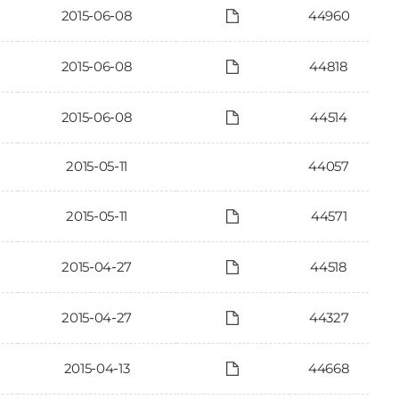
2015-06-08
44960
2015-06-08
44818
2015-06-08
44514
2015-05-11
44057
2015-05-11
44571
2015-04-27
44518
2015-04-27
44327
2015-04-13
44668