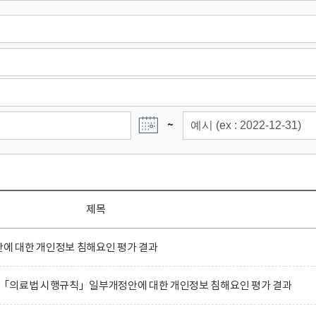
~
제목
 대한 개인정보 침해요인 평가 결과
「의료법 시행규칙」일부개정안에 대한 개인정보 침해요인 평가 결과