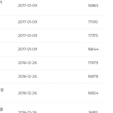
가
2017-01-09
16863
2017-01-09
17010
2017-01-09
17375
2017-01-09
16844
2016-12-26
17679
2016-12-26
16878
인정
2016-12-26
16824
 결
2016-12-26
16851