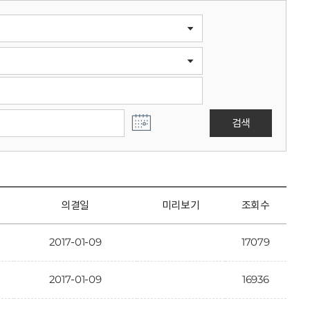
검색
의결일
미리보기
조회수
2017-01-09
17079
2017-01-09
16936