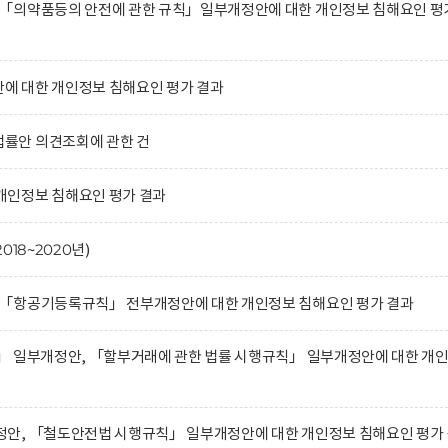
「의약품등의 안전에 관한 규칙」일부개정안에 대한 개인정보 침해요인 평
 대한 개인정보 침해요인 평가 결과
률안 의견조회에 관한 건
인정보 침해요인 평가 결과
18~2020년)
「항공기등록규칙」 전부개정안에 대한 개인정보 침해요인 평가 결과
」 일부개정안, 「할부거래에 관한 법률 시행규칙」 일부개정안에 대한 개
안, 「철도안전법 시행규칙」 일부개정안에 대한 개인정보 침해요인 평가