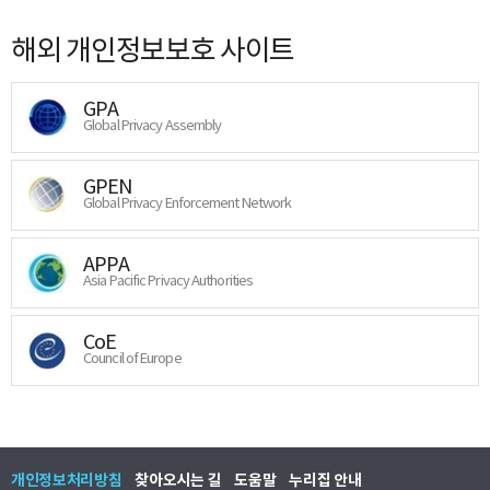
해외 개인정보보호 사이트
GPA
Global Privacy Assembly
GPEN
Global Privacy Enforcement Network
APPA
Asia Pacific Privacy Authorities
CoE
Council of Europe
개인정보처리방침
찾아오시는 길
도움말
누리집 안내