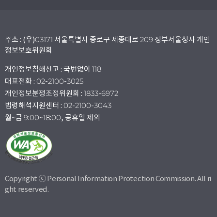
주소 : (우)03171 서울특별시 종로구 세종대로 209 정부서울청사 개인
정보보호위원회
개인정보침해신고 : 국번없이 118
대표전화 : 02-2100-3025
개인정보분쟁조정위원회 : 1833-6972
법령해석지원센터 : 02-2100-3043
월~금 9:00~18:00, 공휴일 제외
Copyright ⓒ Personal Information Protection Commission. All ri
ght reserved.