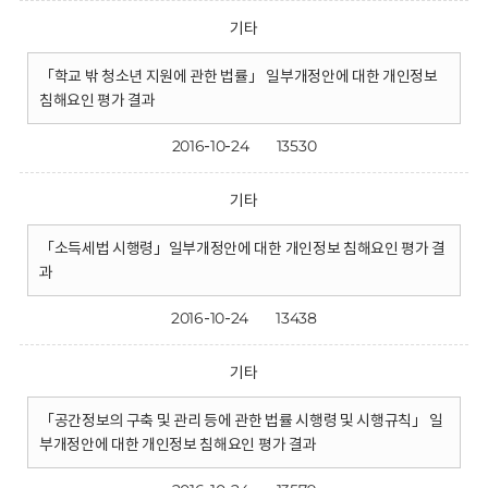
기타
「학교 밖 청소년 지원에 관한 법률」 일부개정안에 대한 개인정보
침해요인 평가 결과
2016-10-24
13530
기타
「소득세법 시행령」일부개정안에 대한 개인정보 침해요인 평가 결
과
2016-10-24
13438
기타
「공간정보의 구축 및 관리 등에 관한 법률 시행령 및 시행규칙」 일
부개정안에 대한 개인정보 침해요인 평가 결과