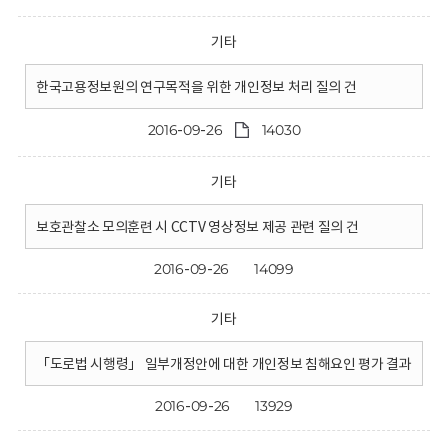
기타
한국고용정보원의 연구목적을 위한 개인정보 처리 질의 건
2016-09-26
14030
기타
보호관찰소 모의훈련 시 CCTV 영상정보 제공 관련 질의 건
2016-09-26
14099
기타
「도로법 시행령」 일부개정안에 대한 개인정보 침해요인 평가 결과
2016-09-26
13929