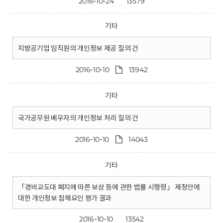
2016-10-24
13579
기타
지방공기업 임직원의 개인정보 제공 질의 건
2016-10-10
13942
기타
국가공무원 배우자의 개인정보 처리 질의 건
2016-10-10
14043
기타
「경비교도대 폐지에 따른 보상 등에 관한 법률 시행령」 제정안에
대한 개인정보 침해요인 평가 결과
2016-10-10
13542