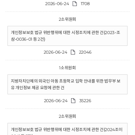
2026-06-24
1708
2소위원회
개인정보보호 법규 위반행위에 대한 시정조치에 관한 건(2023-조
삼-0036-01 등 2건)
2026-06-24
22046
1소위원회
지방자치단체의 외국인 아동 초등학교 입학 안내를 위한 법무부 보
유 개인정보 제공 요청에 관한 건
2026-06-24
35226
2소위원회
개인정보보호 법규 위반행위에 대한 시정조치에 관한 건(2024조이