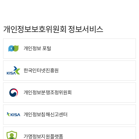
개인정보보호위원회 정보서비스
개인정보 포털
한국인터넷진흥원
개인정보분쟁조정위원회
개인정보침해신고센터
가명정보지원플랫폼