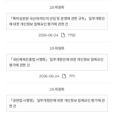
2소위원회
「특허심판원 국선대리인의 선임 및 운영에 관한 규칙」 일부개정안
에 대한 개인정보 침해요인 평가에 관한 건
2026-06-24
1792
2소위원회
「국민체육진흥법 시행령」 일부개정안에 대한 개인정보 침해요인
평가에 관한 건
2026-06-24
1711
2소위원회
「공연법 시행령」 일부개정안에 대한 개인정보 침해요인 평가에 관
한 건