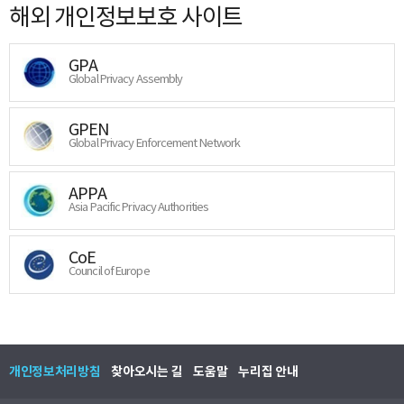
해외 개인정보보호 사이트
GPA
Global Privacy Assembly
GPEN
Global Privacy Enforcement Network
APPA
Asia Pacific Privacy Authorities
CoE
Council of Europe
개인정보처리방침
찾아오시는 길
도움말
누리집 안내