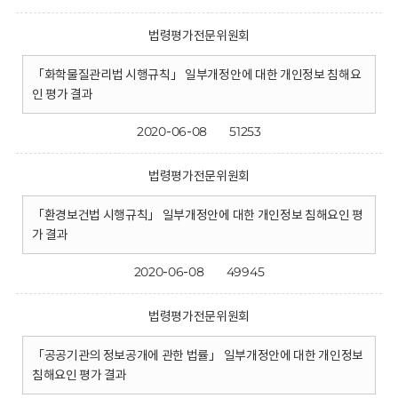
법령평가전문위원회
「화학물질관리법 시행규칙」 일부개정안에 대한 개인정보 침해요
인 평가 결과
2020-06-08
51253
법령평가전문위원회
「환경보건법 시행규칙」 일부개정안에 대한 개인정보 침해요인 평
가 결과
2020-06-08
49945
법령평가전문위원회
「공공기관의 정보공개에 관한 법률」 일부개정안에 대한 개인정보
침해요인 평가 결과