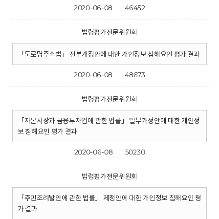
2020-06-08
46452
법령평가전문위원회
「도로명주소법」 전부개정안에 대한 개인정보 침해요인 평가 결과
2020-06-08
48673
법령평가전문위원회
「자본시장과 금융투자업에 관한 법률」 일부개정안에 대한 개인정
보 침해요인 평가 결과
2020-06-08
50230
법령평가전문위원회
「주민조례발안에 관한 법률」 제정안에 대한 개인정보 침해요인 평
가 결과