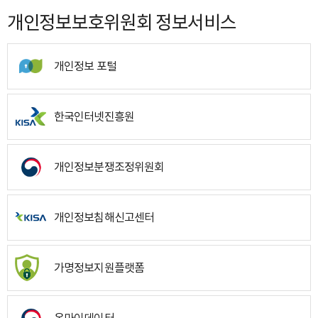
개인정보보호위원회 정보서비스
개인정보 포털
한국인터넷진흥원
개인정보분쟁조정위원회
개인정보침해신고센터
가명정보지원플랫폼
온마이데이터