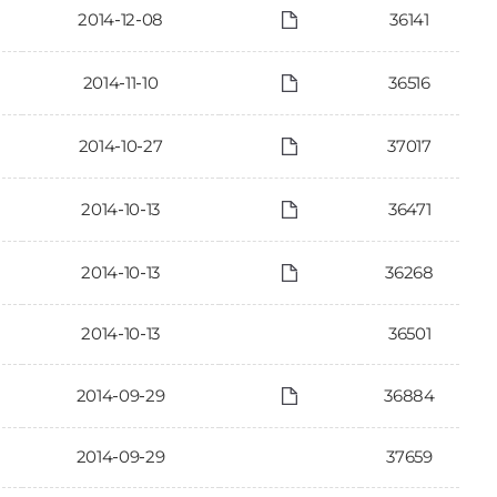
2014-12-08
36141
2014-11-10
36516
2014-10-27
37017
2014-10-13
36471
2014-10-13
36268
2014-10-13
36501
2014-09-29
36884
2014-09-29
37659