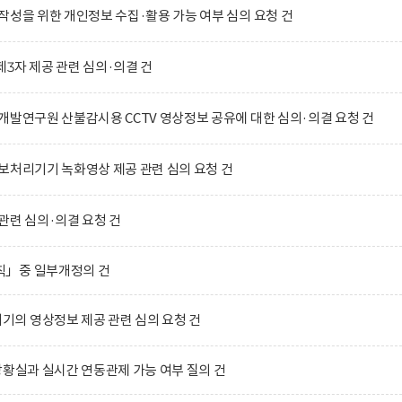
작성을 위한 개인정보 수집·활용 가능 여부 심의 요청 건
3자 제공 관련 심의·의결 건
개발연구원 산불감시용 CCTV 영상정보 공유에 대한 심의·의결 요청 건
보처리기기 녹화영상 제공 관련 심의 요청 건
관련 심의·의결 요청 건
칙」중 일부개정의 건
의 영상정보 제공 관련 심의 요청 건
상황실과 실시간 연동관제 가능 여부 질의 건