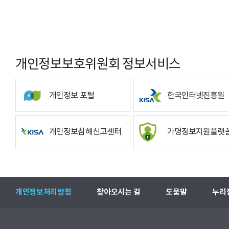
개인정보보호위원회 정보서비스
개인정보 포털
한국인터넷진흥원
개인정보침해신고센터
가명정보지원플랫
개인정보처리방침
찾아오시는 길
도움말
누리