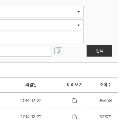
검색
의결일
미리보기
조회수
2014-12-22
36448
2014-12-22
36379