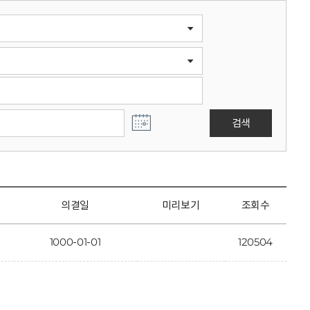
검색
의결일
미리보기
조회수
1000-01-01
120504