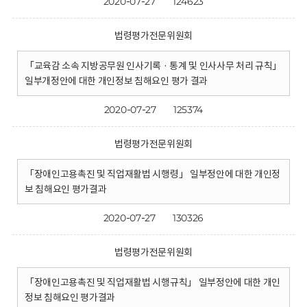
2020-07-27
124623
법령평가전문위원회
「교육감 소속 지방공무원 인사기록 · 통계 및 인사사무 처리 규칙」
일부개정안에 대한 개인정보 침해요인 평가 결과
2020-07-27
125374
법령평가전문위원회
「장애인고용촉진 및 직업재활법 시행령」 일부정안에 대한 개인정
보 침해요인 평가결과
2020-07-27
130326
법령평가전문위원회
「장애인고용촉진 및 직업재활법 시행규칙」 일부정안에 대한 개인
정보 침해요인 평가결과