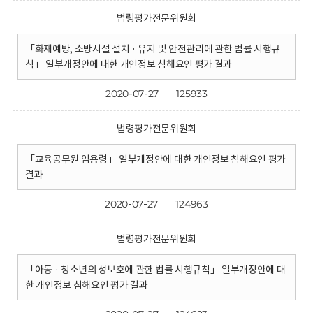
법령평가전문위원회
「화재예방, 소방시설 설치 · 유지 및 안전관리에 관한 법률 시행규
칙」 일부개정안에 대한 개인정보 침해요인 평가 결과
2020-07-27
125933
법령평가전문위원회
「교육공무원 임용령」 일부개정안에 대한 개인정보 침해요인 평가
결과
2020-07-27
124963
법령평가전문위원회
「아동 · 청소년의 성보호에 관한 법률 시행규칙」 일부개정안에 대
한 개인정보 침해요인 평가 결과