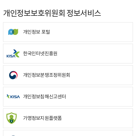
개인정보보호위원회 정보서비스
개인정보 포털
한국인터넷진흥원
개인정보분쟁조정위원회
개인정보침해신고센터
가명정보지원플랫폼