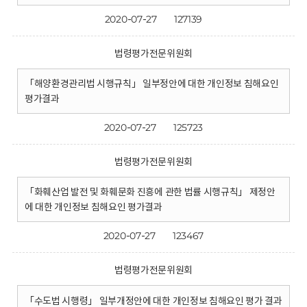
2020-07-27
127139
법령평가전문위원회
「해양환경관리법 시행규칙」 일부정안에 대한 개인정보 침해요인
평가결과
2020-07-27
125723
법령평가전문위원회
「화훼산업 발전 및 화훼문화 진흥에 관한 법률 시행규칙」 제정안
에 대한 개인정보 침해요인 평가결과
2020-07-27
123467
법령평가전문위원회
「수도법 시행령」 일부개정안에 대한 개인정보 침해요인 평가 결과