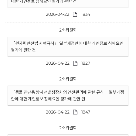
대한 개인정보 침해요인 평가에 관한 건
2026-04-22
1834
2소위원회
「원자력안전법 시행규칙」 일부개정안에 대한 개인정보 침해요인
평가에 관한 건
2026-04-22
1827
2소위원회
「동물 진단용 방사선발생장치의 안전관리에 관한 규칙」 일부개정
안에 대한 개인정보 침해요인 평가에 관한 건
2026-04-22
1847
2소위원회