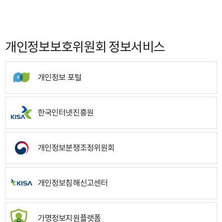
개인정보보호위원회 정보서비스
개인정보 포털
한국인터넷진흥원
개인정보분쟁조정위원회
개인정보침해신고센터
가명정보지원플랫폼