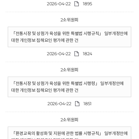
2026-04-22
1895
2소위원회
「전통시장 및 상점가 육성을 위한 특별법 시행규칙」 일부개정안에
대한 개인정보 침해요인 평가에 관한 건
2026-04-22
1824
2소위원회
「전통시장 및 상점가 육성을 위한 특별법 시행령」 일부개정안에
대한 개인정보 침해요인 평가에 관한 건
2026-04-22
1851
2소위원회
「환경교육의 활성화 및 지원에 관한 법률 시행규칙」 일부개정안에