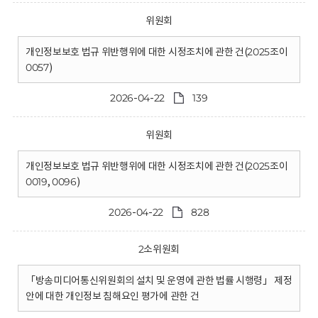
위원회
개인정보보호 법규 위반행위에 대한 시정조치에 관한 건(2025조이
0057)
2026-04-22
139
위원회
개인정보보호 법규 위반행위에 대한 시정조치에 관한 건(2025조이
0019, 0096)
2026-04-22
828
2소위원회
「방송미디어통신위원회의 설치 및 운영에 관한 법률 시행령」 제정
안에 대한 개인정보 침해요인 평가에 관한 건