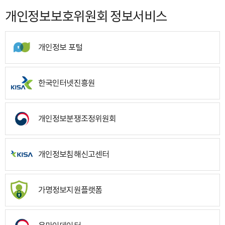
개인정보보호위원회 정보서비스
개인정보 포털
한국인터넷진흥원
개인정보분쟁조정위원회
개인정보침해신고센터
가명정보지원플랫폼