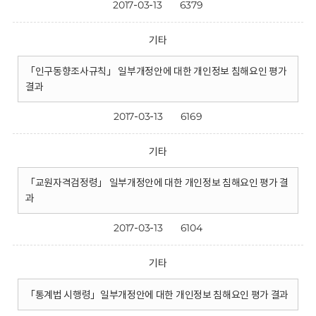
2017-03-13
6379
기타
「인구동향조사규칙」 일부개정안에 대한 개인정보 침해요인 평가
결과
2017-03-13
6169
기타
「교원자격검정령」 일부개정안에 대한 개인정보 침해요인 평가 결
과
2017-03-13
6104
기타
「통계법 시행령」일부개정안에 대한 개인정보 침해요인 평가 결과