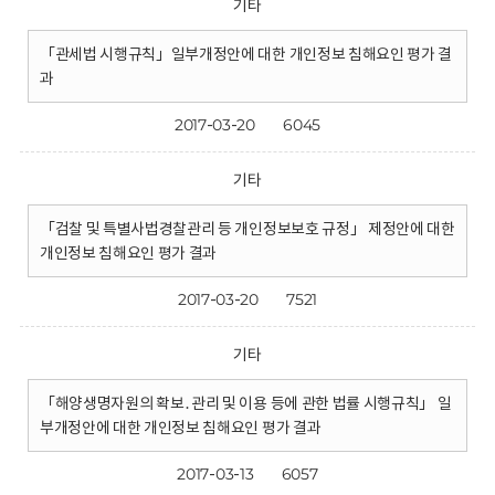
기타
「관세법 시행규칙」일부개정안에 대한 개인정보 침해요인 평가 결
과
2017-03-20
6045
기타
「검찰 및 특별사법경찰관리 등 개인정보보호 규정」 제정안에 대한
개인정보 침해요인 평가 결과
2017-03-20
7521
기타
「해양생명자원의 확보․관리 및 이용 등에 관한 법률 시행규칙」 일
부개정안에 대한 개인정보 침해요인 평가 결과
2017-03-13
6057