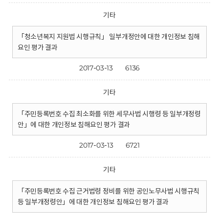
기타
「청소년복지 지원법 시행규칙」 일부개정안에 대한 개인정보 침해
요인 평가 결과
2017-03-13
6136
기타
「주민등록번호 수집 최소화를 위한 세무사법 시행령 등 일부개정령
안」에 대한 개인정보 침해요인 평가 결과
2017-03-13
6721
기타
「주민등록번호 수집 근거법령 정비를 위한 공인노무사법 시행규칙
등 일부개정령안」에 대한 개인정보 침해요인 평가 결과