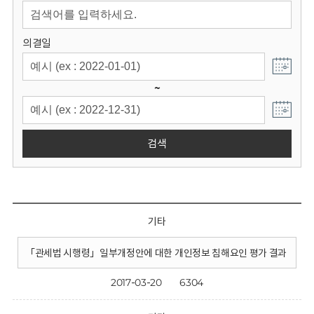
회
의결일
~
검색
기타
「관세법 시행령」일부개정안에 대한 개인정보 침해요인 평가 결과
2017-03-20
6304