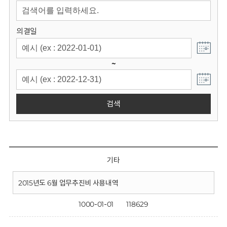
회
의결일
~
검색
기타
2015년도 6월 업무추진비 사용내역
1000-01-01
118629