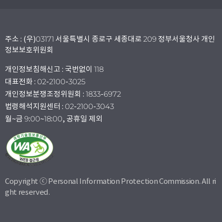
주소 : (우)03171 서울특별시 종로구 세종대로 209 정부서울청사 개인
정보보호위원회
개인정보침해신고 : 국번없이 118
대표전화 : 02-2100-3025
개인정보분쟁조정위원회 : 1833-6972
법령해석지원센터 : 02-2100-3043
월~금 9:00~18:00, 공휴일 제외
Copyright ⓒ Personal Information Protection Commission. All ri
ght reserved.