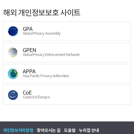
해외 개인정보보호 사이트
GPA
Global Privacy Assembly
GPEN
Global Privacy Enforcement Network
APPA
Asia Pacific Privacy Authorities
CoE
Council of Europe
개인정보처리방침
찾아오시는 길
도움말
누리집 안내