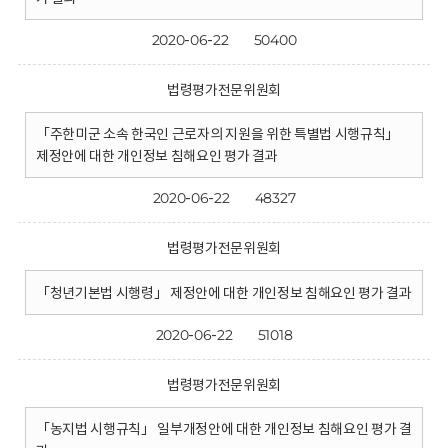
2020-06-22
50400
법령평가전문위원회
「주한미군 소속 한국인 근로자의 지원을 위한 특별법 시행규칙」
제정안에 대한 개인정보 침해요인 평가 결과
2020-06-22
48327
법령평가전문위원회
「청년기본법 시행령」 제정안에 대한 개인정보 침해요인 평가 결과
2020-06-22
51018
법령평가전문위원회
「농지법 시행규칙」 일부개정안에 대한 개인정보 침해요인 평가 결