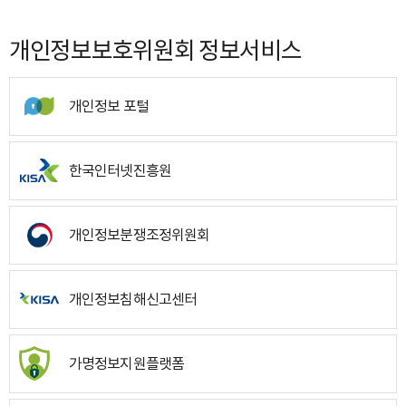
개인정보보호위원회 정보서비스
개인정보 포털
한국인터넷진흥원
개인정보분쟁조정위원회
개인정보침해신고센터
가명정보지원플랫폼