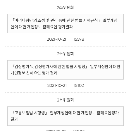
2소위원회
「마리나항만의 조성 및 관리 등에 관한 법률 시행규칙」 일부개정
안에 대한 개인정보 침해요인 평가결과
2021-10-21
15578
2소위원회
「감정평가 및 감정평가사에 관한 법률 시행령」 일부개정안에 대한
개인정보 침해요인 평가 결과
2021-10-21
15102
2소위원회
「고용보험법 시행령」 일부개정안에 대한 개인정보 침해요인평가
결과