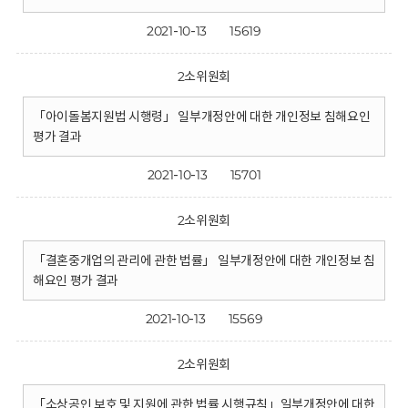
2021-10-13
15619
2소위원회
「아이돌봄지원법 시행령」 일부개정안에 대한 개인정보 침해요인
평가 결과
2021-10-13
15701
2소위원회
「결혼중개업의 관리에 관한 법률」 일부개정안에 대한 개인정보 침
해요인 평가 결과
2021-10-13
15569
2소위원회
「소상공인 보호 및 지원에 관한 법률 시행규칙」일부개정안에 대한