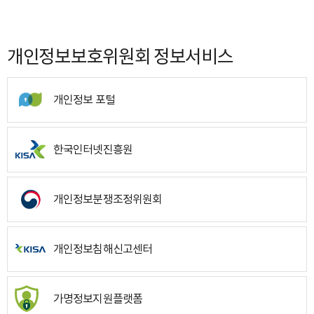
개인정보보호위원회 정보서비스
개인정보 포털
한국인터넷진흥원
개인정보분쟁조정위원회
개인정보침해신고센터
가명정보지원플랫폼