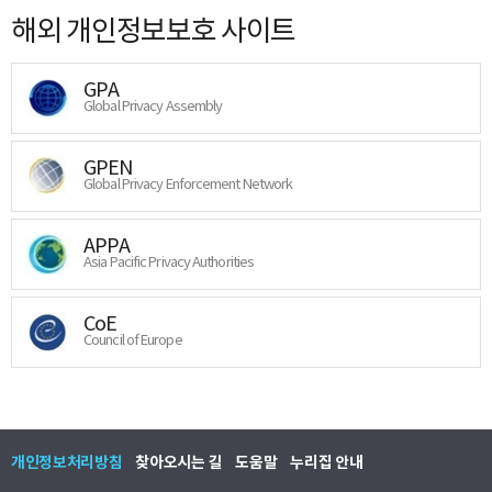
해외 개인정보보호 사이트
GPA
Global Privacy Assembly
GPEN
Global Privacy Enforcement Network
APPA
Asia Pacific Privacy Authorities
CoE
Council of Europe
개인정보처리방침
찾아오시는 길
도움말
누리집 안내