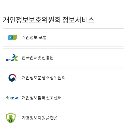
개인정보보호위원회 정보서비스
개인정보 포털
한국인터넷진흥원
개인정보분쟁조정위원회
개인정보침해신고센터
가명정보지원플랫폼