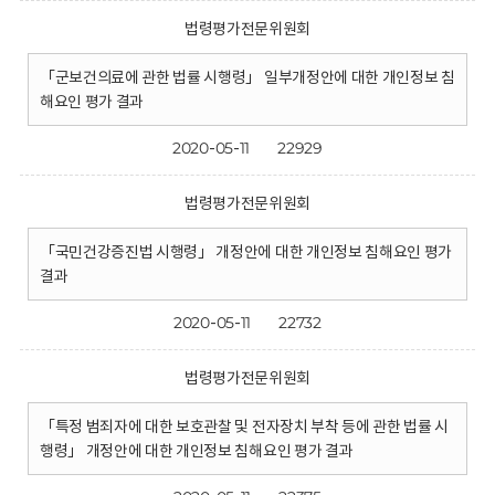
법령평가전문위원회
「군보건의료에 관한 법률 시행령」 일부개정안에 대한 개인정보 침
해요인 평가 결과
2020-05-11
22929
법령평가전문위원회
「국민건강증진법 시행령」 개정안에 대한 개인정보 침해요인 평가
결과
2020-05-11
22732
법령평가전문위원회
「특정 범죄자에 대한 보호관찰 및 전자장치 부착 등에 관한 법률 시
행령」 개정안에 대한 개인정보 침해요인 평가 결과