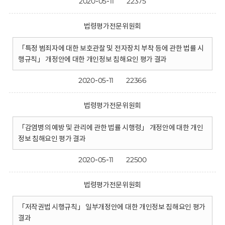
2020-05-11
22375
법령평가전문위원회
「특정 범죄자에 대한 보호관찰 및 전자장치 부착 등에 관한 법률 시
행규칙」 개정안에 대한 개인정보 침해요인 평가 결과
2020-05-11
22366
법령평가전문위원회
「감염병의 예방 및 관리에 관한 법률 시행령」 개정안에 대한 개인
정보 침해요인 평가 결과
2020-05-11
22500
법령평가전문위원회
「저작권법 시행규칙」 일부개정안에 대한 개인정보 침해요인 평가
결과