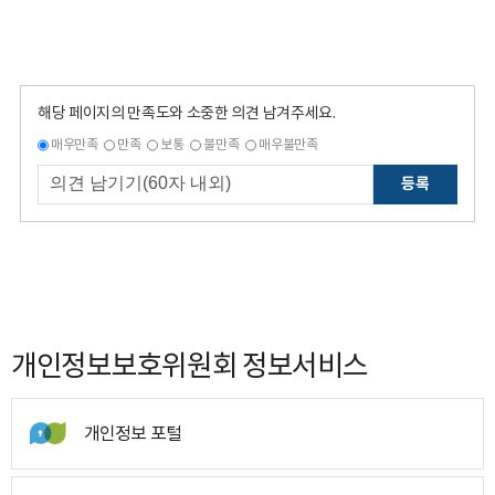
해당 페이지의 만족도와 소중한 의견 남겨주세요.
매우만족
만족
보통
불만족
매우불만족
등록
개인정보보호위원회 정보서비스
개인정보 포털