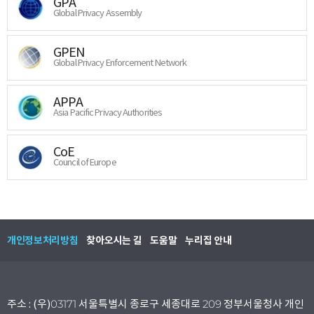
GPA
Global Privacy Assembly
GPEN
Global Privacy Enforcement Network
APPA
Asia Pacific Privacy Authorities
CoE
Council of Europe
개인정보처리방침
찾아오시는 길
도움말
누리집 안내
주소 : (우)03171 서울특별시 종로구 세종대로 209 정부서울청사 개인