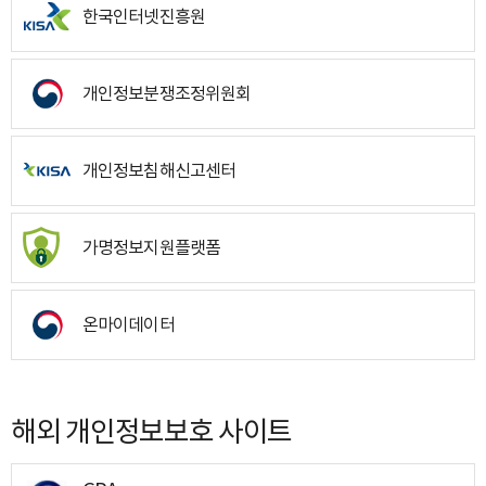
한국인터넷진흥원
개인정보분쟁조정위원회
개인정보침해신고센터
가명정보지원플랫폼
온마이데이터
해외 개인정보보호 사이트