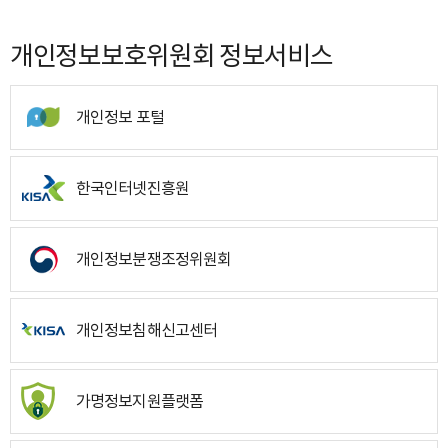
개인정보보호위원회 정보서비스
개인정보 포털
한국인터넷진흥원
개인정보분쟁조정위원회
개인정보침해신고센터
가명정보지원플랫폼