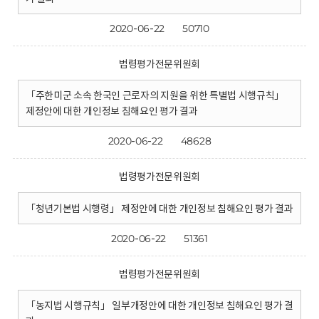
2020-06-22
50710
법령평가전문위원회
「주한미군 소속 한국인 근로자의 지원을 위한 특별법 시행규칙」
제정안에 대한 개인정보 침해요인 평가 결과
2020-06-22
48628
법령평가전문위원회
「청년기본법 시행령」 제정안에 대한 개인정보 침해요인 평가 결과
2020-06-22
51361
법령평가전문위원회
「농지법 시행규칙」 일부개정안에 대한 개인정보 침해요인 평가 결