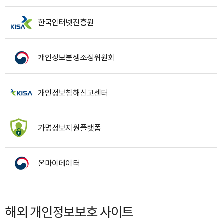
한국인터넷진흥원
개인정보분쟁조정위원회
개인정보침해신고센터
가명정보지원플랫폼
온마이데이터
해외 개인정보보호 사이트