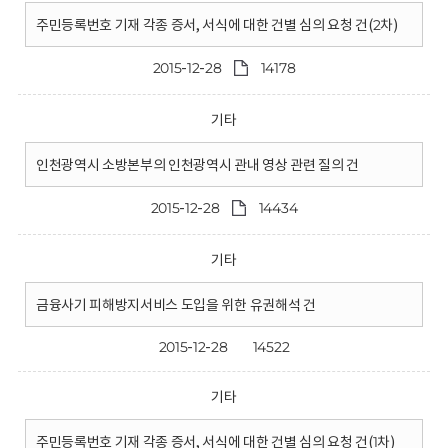
주민등록번호 기재 각종 증서, 서식에 대한 건별 심의 요청 건(2차)
2015-12-28
14178
기타
인천광역시 소방본부의 인천광역시 관내 영상 관련 질의 건
2015-12-28
14434
기타
금융사기 피해방지서비스 도입을 위한 유권해석 건
2015-12-28
14522
기타
주민등록번호 기재 각종 증서, 서식에 대한 건별 심의 요청 건(1차)