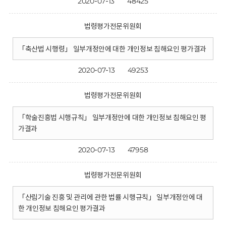
2020-07-13
48425
법령평가전문위원회
「축산법 시행령」 일부개정안에 대한 개인정보 침해요인 평가결과
2020-07-13
49253
법령평가전문위원회
「학술진흥법 시행규칙」 일부개정안에 대한 개인정보 침해요인 평
가결과
2020-07-13
47958
법령평가전문위원회
「산림기술 진흥 및 관리에 관한 법률 시행규칙」 일부개정안에 대
한 개인정보 침해요인 평가결과