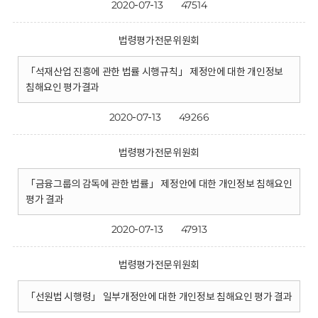
2020-07-13
47514
법령평가전문위원회
「석재산업 진흥에 관한 법률 시행규칙」 제정안에 대한 개인정보
침해요인 평가결과
2020-07-13
49266
법령평가전문위원회
「금융그룹의 감독에 관한 법률」 제정안에 대한 개인정보 침해요인
평가 결과
2020-07-13
47913
법령평가전문위원회
「선원법 시행령」 일부개정안에 대한 개인정보 침해요인 평가 결과