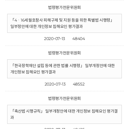
법령평가전문위원회
「4ㆍ16세월호참사 피해구제 및 지원 등을 위한 특별법 시행령」
일부정안에 대한 개인정보 침해요인 평가결과
2020-07-13
48404
법령평가전문위원회
「한국장학재단 설립 등에 관한 법률 시행령」 일부개정안에 대한
개인정보 침해요인 평갸결과
2020-07-13
48552
법령평가전문위원회
「축산법 시행규칙」 일부개정안에 대한 개인정보 침해요인 평가결
과