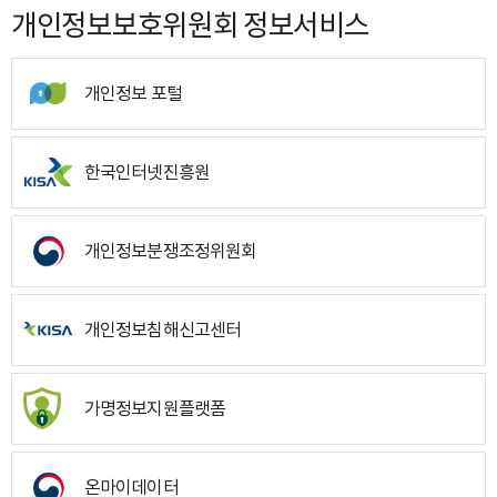
개인정보보호위원회 정보서비스
개인정보 포털
한국인터넷진흥원
개인정보분쟁조정위원회
개인정보침해신고센터
가명정보지원플랫폼
온마이데이터