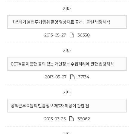
기타
「쓰레기 불법투기행위 촬영 영상자료 공개」관련 법령해석
2013-05-27
36358
기타
CCTV를 이용한 동의 없는 개인정보 수집처리에 관한 법령해석
2013-05-27
37134
기타
공익근무요원의 민감정보 제3자 제공에 관한 건
2013-03-25
36062