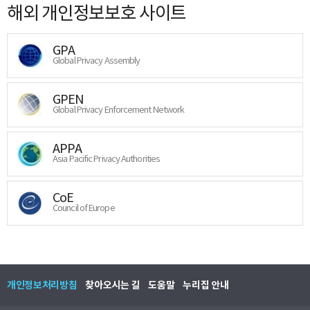
해외 개인정보보호 사이트
GPA
Global Privacy Assembly
GPEN
Global Privacy Enforcement Network
APPA
Asia Pacific Privacy Authorities
CoE
Council of Europe
개인정보처리방침
찾아오시는 길
도움말
누리집 안내