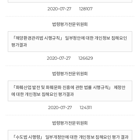
2020-07-27
128107
법령평가전문위원회
「해양환경관리법 시행규칙」 일부정안에 대한 개인정보 침해요인
평가결과
2020-07-27
126629
법령평가전문위원회
「화훼산업 발전 및 화훼문화 진흥에 관한 법률 시행규칙」 제정안
에 대한 개인정보 침해요인 평가결과
2020-07-27
124311
법령평가전문위원회
「수도법 시행령」 일부개정안에 대한 개인정보 침해요인 평가 결과