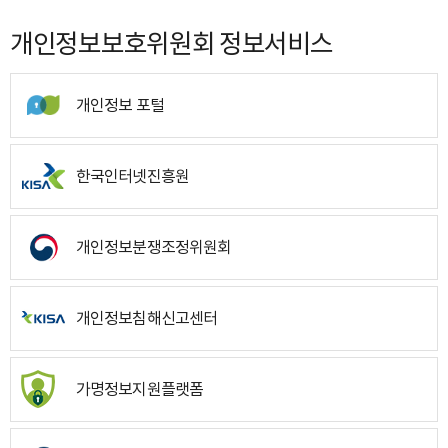
개인정보보호위원회 정보서비스
개인정보 포털
한국인터넷진흥원
개인정보분쟁조정위원회
개인정보침해신고센터
가명정보지원플랫폼