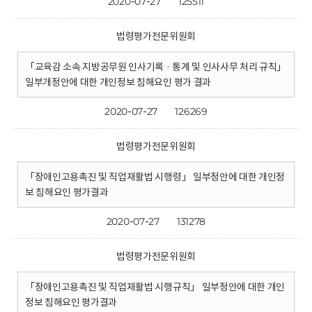
2020-07-27
125511
법령평가전문위원회
「교육감 소속 지방공무원 인사기록 · 통계 및 인사사무 처리 규칙」
일부개정안에 대한 개인정보 침해요인 평가 결과
2020-07-27
126269
법령평가전문위원회
「장애인고용촉진 및 직업재활법 시행령」 일부정안에 대한 개인정
보 침해요인 평가결과
2020-07-27
131278
법령평가전문위원회
「장애인고용촉진 및 직업재활법 시행규칙」 일부정안에 대한 개인
정보 침해요인 평가결과