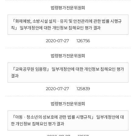
법령평가전문위원회
「화재예방, 소방시설 설치 · 유지 및 안전관리에 관한 법률 시행규
칙」 일부개정안에 대한 개인정보 침해요인 평가 결과
2020-07-27
126756
법령평가전문위원회
「교육공무원 임용령」 일부개정안에 대한 개인정보 침해요인 평가
결과
2020-07-27
125839
법령평가전문위원회
「아동 · 청소년의 성보호에 관한 법률 시행규칙」 일부개정안에 대
한 개인정보 침해요인 평가 결과