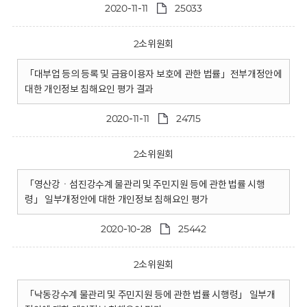
2020-11-11
25033
2소위원회
「대부업 등의 등록 및 금융이용자 보호에 관한 법률」전부개정안에
대한 개인정보 침해요인 평가 결과
2020-11-11
24715
2소위원회
「영산강ㆍ섬진강수계 물관리 및 주민지원 등에 관한 법률 시행
령」 일부개정안에 대한 개인정보 침해요인 평가
2020-10-28
25442
2소위원회
「낙동강수계 물관리 및 주민지원 등에 관한 법률 시행령」 일부개