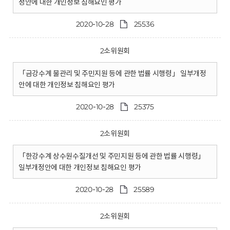
정안에 대한 개인정보 침해요인 평가
2020-10-28
25536
2소위원회
「금강수계 물관리 및 주민지원 등에 관한 법률 시행령」 일부개정
안에 대한 개인정보 침해요인 평가
2020-10-28
25375
2소위원회
「한강수계 상수원수질개선 및 주민지원 등에 관한 법률 시행령」
일부개정안에 대한 개인정보 침해요인 평가
2020-10-28
25589
2소위원회