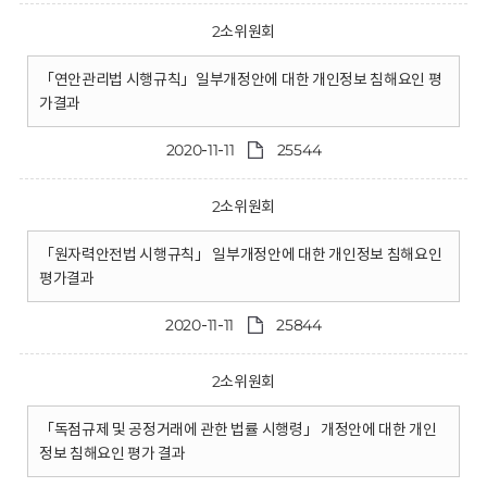
2소위원회
「연안관리법 시행규칙」일부개정안에 대한 개인정보 침해요인 평
가결과
2020-11-11
25544
2소위원회
「원자력안전법 시행규칙」 일부개정안에 대한 개인정보 침해요인
평가결과
2020-11-11
25844
2소위원회
「독점규제 및 공정거래에 관한 법률 시행령」 개정안에 대한 개인
정보 침해요인 평가 결과