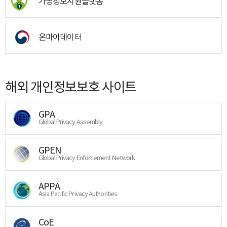
가명정보지원플랫폼
온마이데이터
해외 개인정보보호 사이트
GPA
Global Privacy Assembly
GPEN
Global Privacy Enforcement Network
APPA
Asia Pacific Privacy Authorities
CoE