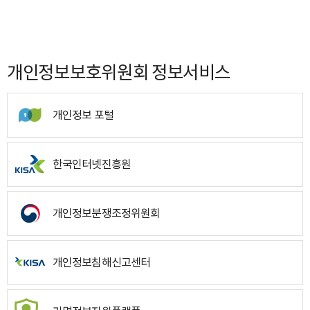
개인정보보호위원회 정보서비스
개인정보 포털
한국인터넷진흥원
개인정보분쟁조정위원회
개인정보침해신고센터