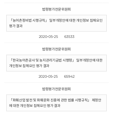
법령평가전문위원회
「농어촌정비법 시행규칙」 일부개정안에 대한 개인정보 침해요인
평가 결과
2020-05-25
63533
법령평가전문위원회
「한국농어촌공사 및 농지관리기금법 시행령」 일부개정안에 대한
개인정보 침해요인 평가 결과
2020-05-25
65942
법령평가전문위원회
「화훼산업 발전 및 화훼문화 진흥에 관한 법률 시행규칙」 제정안
에 대한 개인정보 침해요인 평가 결과