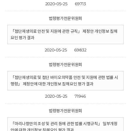
2020-05-25
69713
법령평가전문위원회
「첨단재생의료 안전 및 지원에 관한 규칙」 제정안 개인정보 침해
요인 평가 결과
2020-05-25
69832
법령평가전문위원회
「첨단재생의료 및 첨단 바이오의약품 안전 및 지원에 관한 법률 시
행령」 제정안에 대한 개인정보 침해요인 평가 결과
2020-05-25
71946
법령평가전문위원회
「마리나항만의 조성 및 관리 등에 관한 법률 시행규칙」 일부개정
안에 대한 개인정보 침해요인 평가 결과