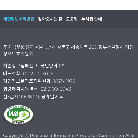
개인정보처리방침
찾아오시는 길
도움말
누리집 안내
주소 : (우)03171 서울특별시 종로구 세종대로 209 정부서울청사 개인
정보보호위원회
개인정보침해신고 : 국번없이 118
대표전화 : 02-2100-3025
개인정보분쟁조정위원회 : 1833-6972
법령해석지원센터 : 02-2100-3043
월~금 9:00~18:00, 공휴일 제외
Copyright ⓒ Personal Information Protection Commission. All ri