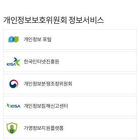
개인정보보호위원회 정보서비스
개인정보 포털
한국인터넷진흥원
개인정보분쟁조정위원회
개인정보침해신고센터
가명정보지원플랫폼