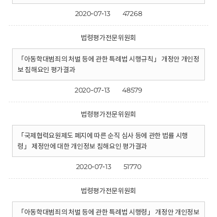
2020-07-13
47268
법령평가전문위원회
「아동학대범죄의 처벌 등에 관한 특례법 시행규칙」 개정안 개인정
보 침해요인 평가결과
2020-07-13
48579
법령평가전문위원회
「국제협력요원제도 폐지에 따른 순직 심사 등에 관한 법률 시행
령」 제정안에 대한 개인정보 침해요인 평가결과
2020-07-13
51770
법령평가전문위원회
「아동학대범죄의 처벌 등에 관한 특례법 시행령」 개정안 개인정보