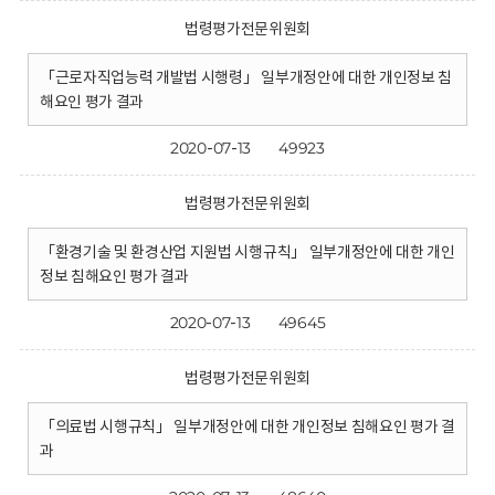
법령평가전문위원회
「근로자직업능력 개발법 시행령」 일부개정안에 대한 개인정보 침
해요인 평가 결과
2020-07-13
49923
법령평가전문위원회
「환경기술 및 환경산업 지원법 시행규칙」 일부개정안에 대한 개인
정보 침해요인 평가 결과
2020-07-13
49645
법령평가전문위원회
「의료법 시행규칙」 일부개정안에 대한 개인정보 침해요인 평가 결
과