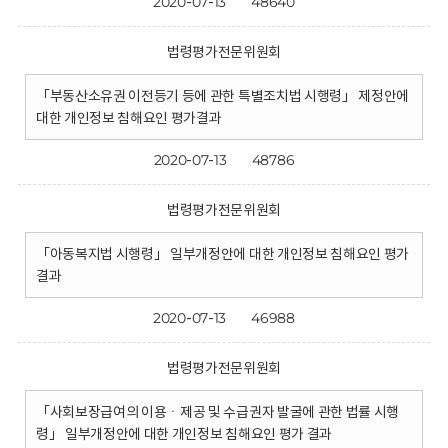
2020-07-13
48640
법령평가전문위원회
「부동산소유권 이전등기 등에 관한 특별조치법 시행령」 제정안에
대한 개인정보 침해요인 평가결과
2020-07-13
48786
법령평가전문위원회
「아동복지법 시행령」 일부개정안에 대한 개인정보 침해요인 평가
결과
2020-07-13
46988
법령평가전문위원회
「사회보장급여의 이용ㆍ제공 및 수급권자 발굴에 관한 법률 시행
령」 일부개정안에 대한 개인정보 침해요인 평가 결과