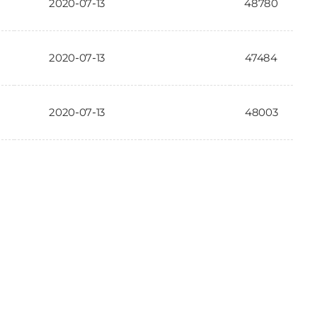
2020-07-13
48780
2020-07-13
47484
2020-07-13
48003