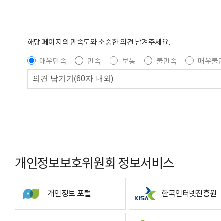
해당 페이지의 만족도와 소중한 의견 남겨주세요.
매우만족
만족
보통
불만족
매우불
개인정보보호위원회 정보서비스
개인정보 포털
한국인터넷진흥원