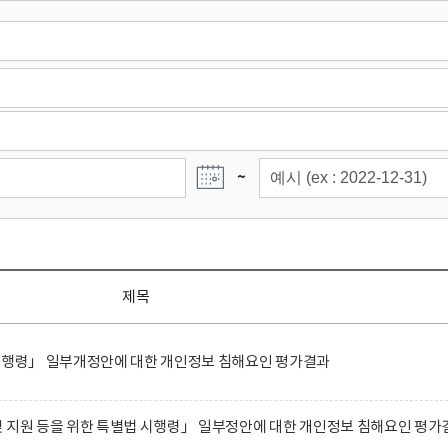
~
제목
 시행령」 일부개정안에 대한 개인정보 침해요인 평가결과
 지원 등을 위한 특별법 시행령」 일부정안에 대한 개인정보 침해요인 평가