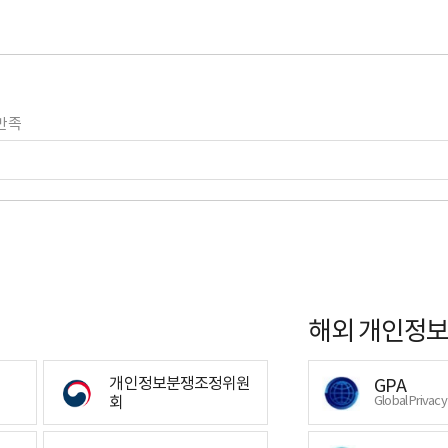
만족
해외 개인정보
개인정보분쟁조정위원
GPA
회
Global Privac