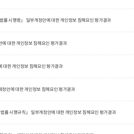
 법률 시행령」 일부개정안에 대한 개인정보 침해요인 평갸결과
에 대한 개인정보 침해요인 평가결과
 대한 개인정보 침해요인 평가결과
정안에 대한 개인정보 침해요인 평가결과
한 법률 시행규칙」 일부개정안에 대한 개인정보 침해요인 평가결과