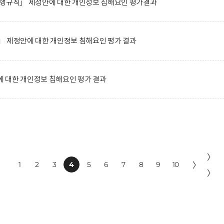
시행규칙」 제정안에 대한 개인정보 침해요인 평가결과
」 제정안에 대한 개인정보 침해요인 평가 결과
 대한 개인정보 침해요인 평가 결과
〉
1
2
3
4
5
6
7
8
9
10
〉
〉