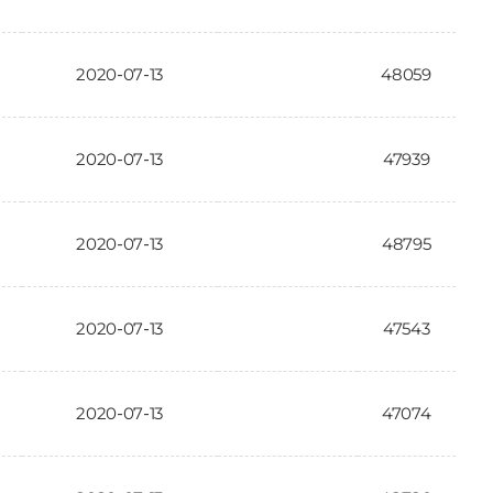
2020-07-13
48059
2020-07-13
47939
2020-07-13
48795
2020-07-13
47543
2020-07-13
47074