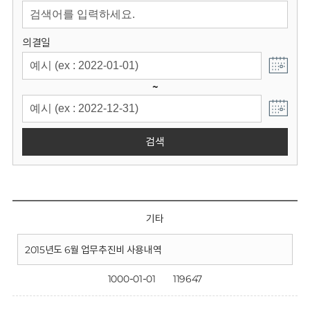
회
의결일
~
검색
기타
2015년도 6월 업무추진비 사용내역
1000-01-01
119647