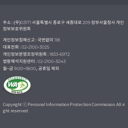
주소 : (우)03171 서울특별시 종로구 세종대로 209 정부서울청사 개인
정보보호위원회
개인정보침해신고 : 국번없이 118
대표전화 : 02-2100-3025
개인정보분쟁조정위원회 : 1833-6972
법령해석지원센터 : 02-2100-3043
월~금 9:00~18:00, 공휴일 제외
Copyright ⓒ Personal Information Protection Commission. All ri
ght reserved.