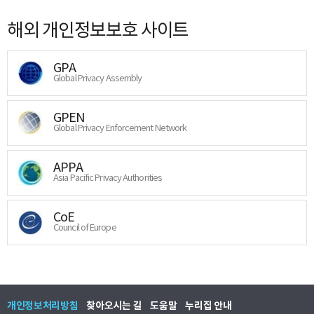
해외 개인정보보호 사이트
GPA
Global Privacy Assembly
GPEN
Global Privacy Enforcement Network
APPA
Asia Pacific Privacy Authorities
CoE
Council of Europe
개인정보처리방침
찾아오시는 길
도움말
누리집 안내