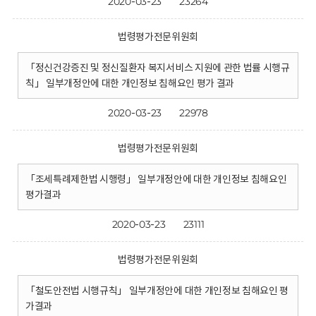
2020-03-23
23264
법령평가전문위원회
「정신건강증진 및 정신질환자 복지서비스 지원에 관한 법률 시행규
칙」 일부개정안에 대한 개인정보 침해요인 평가 결과
2020-03-23
22978
법령평가전문위원회
「조세특례제한법 시행령」 일부개정안에 대한 개인정보 침해요인
평가결과
2020-03-23
23111
법령평가전문위원회
「철도안전법 시행규칙」 일부개정안에 대한 개인정보 침해요인 평
가결과