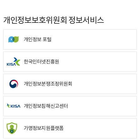
개인정보보호위원회 정보서비스
개인정보 포털
한국인터넷진흥원
개인정보분쟁조정위원회
개인정보침해신고센터
가명정보지원플랫폼