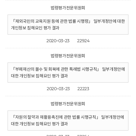
법령평가전문위원회
「재외국민의 교육지원 등에 관한 법률 시행령」 일부개정안에 대한
개인정보 침해요인 평가 결과
2020-03-23
22924
법령평가전문위원회
「부패재산의 몰수 및 회복에 관한 특례법 시행규칙」 일부개정안에
대한 개인정보 침해요인 평가 결과
2020-03-23
22223
법령평가전문위원회
「자원의 절약과 재활용촉진에 관한 법률 시행규칙」 일부개정안에
대한 개인정보 침해요인 평가 결과