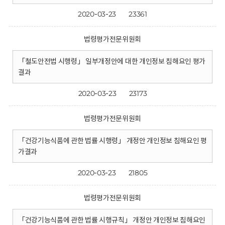
2020-03-23
23361
법령평가전문위원회
「철도안전법 시행령」 일부개정안에 대한 개인정보 침해요인 평가
결과
2020-03-23
23173
법령평가전문위원회
「건강기능식품에 관한 법률 시행령」 개정안 개인정보 침해요인 평
가결과
2020-03-23
21805
법령평가전문위원회
「건강기능식품에 관한 법률 시행규칙」 개정안 개인정보 침해요인