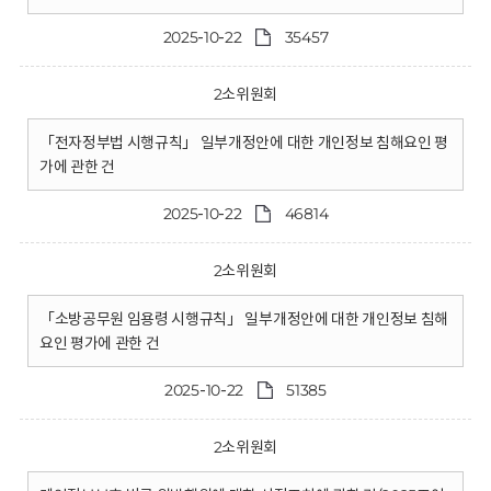
2025-10-22
35457
2소위원회
「전자정부법 시행규칙」 일부개정안에 대한 개인정보 침해요인 평
가에 관한 건
2025-10-22
46814
2소위원회
「소방공무원 임용령 시행규칙」 일부개정안에 대한 개인정보 침해
요인 평가에 관한 건
2025-10-22
51385
2소위원회