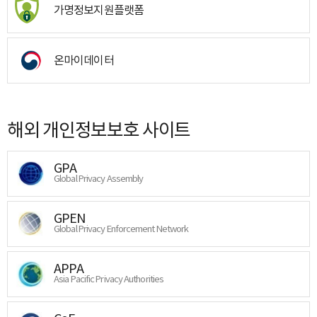
가명정보지원플랫폼
온마이데이터
해외 개인정보보호 사이트
GPA
Global Privacy Assembly
GPEN
Global Privacy Enforcement Network
APPA
Asia Pacific Privacy Authorities