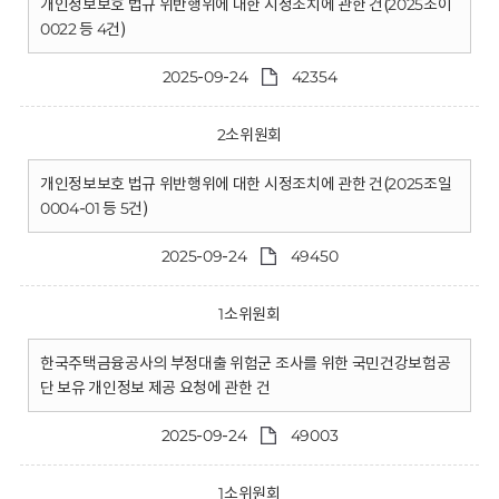
개인정보보호 법규 위반행위에 대한 시정조치에 관한 건(2025조이
0022 등 4건)
2025-09-24
42354
2소위원회
개인정보보호 법규 위반행위에 대한 시정조치에 관한 건(2025조일
0004-01 등 5건)
2025-09-24
49450
1소위원회
한국주택금융공사의 부정대출 위험군 조사를 위한 국민건강보험공
단 보유 개인정보 제공 요청에 관한 건
2025-09-24
49003
1소위원회