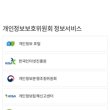
개인정보보호위원회 정보서비스
개인정보 포털
한국인터넷진흥원
개인정보분쟁조정위원회
개인정보침해신고센터