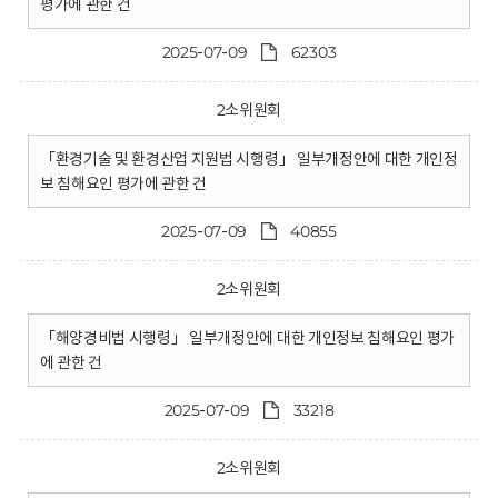
평가에 관한 건
2025-07-09
62303
2소위원회
「환경기술 및 환경산업 지원법 시행령」 일부개정안에 대한 개인정
보 침해요인 평가에 관한 건
2025-07-09
40855
2소위원회
「해양경비법 시행령」 일부개정안에 대한 개인정보 침해요인 평가
에 관한 건
2025-07-09
33218
2소위원회