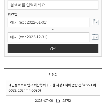
회
의결일
~
검색
위원회
개인정보보호 법규 위반행위에 대한 시정조치에 관한 건(2025조이
0032, 2024조이0090)
2025-07-09
25712