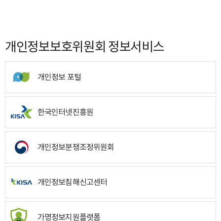
개인정보보호위원회 정보서비스
개인정보 포털
한국인터넷진흥원
개인정보분쟁조정위원회
개인정보침해신고센터
가명정보지원플랫폼