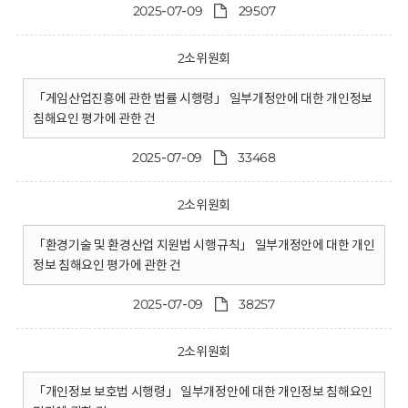
2025-07-09
29507
2소위원회
「게임산업진흥에 관한 법률 시행령」 일부개정안에 대한 개인정보
침해요인 평가에 관한 건
2025-07-09
33468
2소위원회
「환경기술 및 환경산업 지원법 시행규칙」 일부개정안에 대한 개인
정보 침해요인 평가에 관한 건
2025-07-09
38257
2소위원회
「개인정보 보호법 시행령」 일부개정안에 대한 개인정보 침해요인