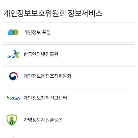
개인정보보호위원회 정보서비스
개인정보 포털
한국인터넷진흥원
개인정보분쟁조정위원회
개인정보침해신고센터
가명정보지원플랫폼