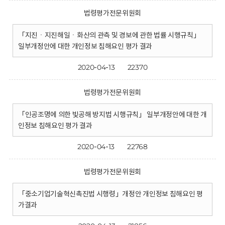
법령평가전문위원회
「지진ㆍ지진해일ㆍ화산의 관측 및 경보에 관한 법률 시행규칙」
일부개정안에 대한 개인정보 침해요인 평가 결과
2020-04-13
22370
법령평가전문위원회
「인공조명에 의한 빛공해 방지법 시행규칙」 일부개정안에 대한 개
인정보 침해요인 평가 결과
2020-04-13
22768
법령평가전문위원회
「중소기업기술혁신촉진법 시행령」개정안 개인정보 침해요인 평
가결과