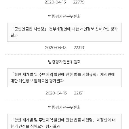
2020-04-13
22779
법령평가전문위원회
「군인연금법 시행령」 전부개정안에 대한 개인정보 침해요인 평가
결과
2020-04-13
22313
법령평가전문위원회
「항만 재개발 및 주변지역 발전에 관한 법률 시행규칙」제정안에
대한 개인정보 침해요인 평가결과
2020-04-13
22151
법령평가전문위원회
「항만 재개발 및 주변지역 발전에 관한 법률 시행령」제정안에 대
한 개인정보 침해요인 평가결과