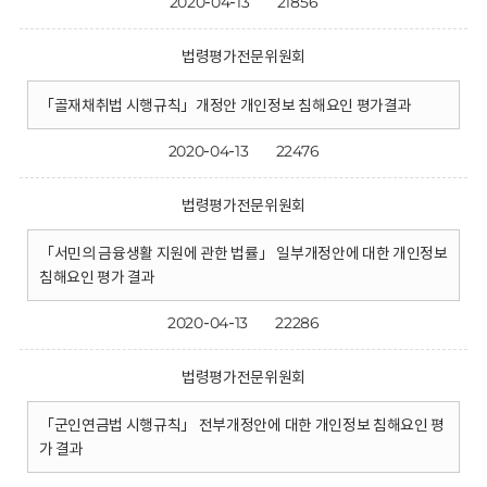
2020-04-13
21856
법령평가전문위원회
「골재채취법 시행규칙」개정안 개인정보 침해요인 평가결과
2020-04-13
22476
법령평가전문위원회
「서민의 금융생활 지원에 관한 법률」 일부개정안에 대한 개인정보
침해요인 평가 결과
2020-04-13
22286
법령평가전문위원회
「군인연금법 시행규칙」 전부개정안에 대한 개인정보 침해요인 평
가 결과