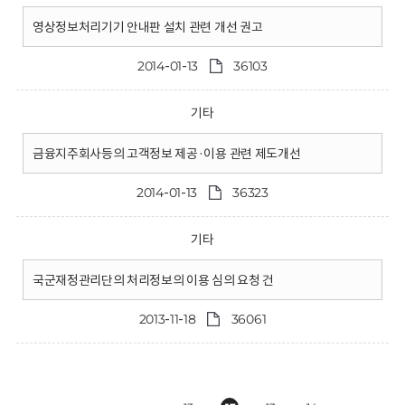
영상정보처리기기 안내판 설치 관련 개선 권고
2014-01-13
36103
기타
금융지주회사등의 고객정보 제공·이용 관련 제도개선
2014-01-13
36323
기타
국군재정관리단의 처리정보의 이용 심의 요청 건
2013-11-18
36061