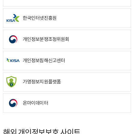
한국인터넷진흥원
개인정보분쟁조정위원회
개인정보침해신고센터
가명정보지원플랫폼
온마이데이터
해외 개인정보보호 사이트