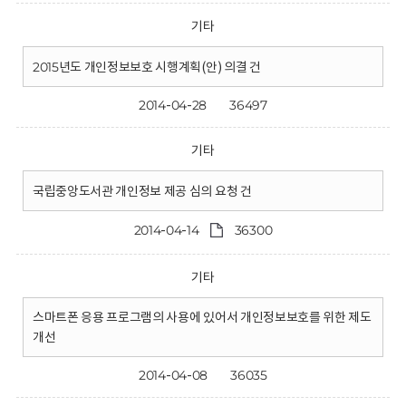
기타
2015년도 개인정보보호 시행계획(안) 의결 건
2014-04-28
36497
기타
국립중앙도서관 개인정보 제공 심의 요청 건
2014-04-14
36300
기타
스마트폰 응용 프로그램의 사용에 있어서 개인정보보호를 위한 제도
개선
2014-04-08
36035