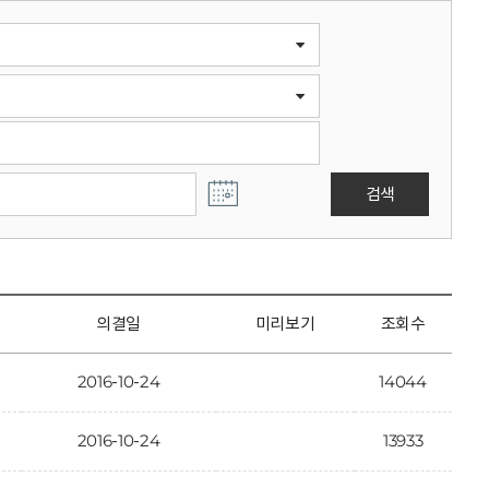
검색
의결일
미리보기
조회수
2016-10-24
14044
2016-10-24
13933