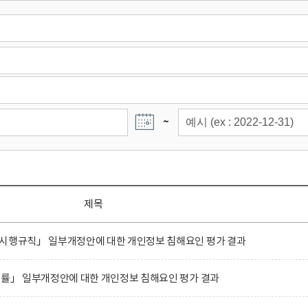
~
제목
 시행규칙」 일부개정안에 대한 개인정보 침해요인 평가 결과
법률」 일부개정안에 대한 개인정보 침해요인 평가 결과