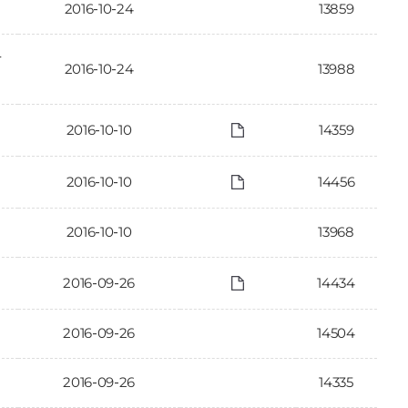
2016-10-24
13859
가
2016-10-24
13988
2016-10-10
14359
2016-10-10
14456
2016-10-10
13968
2016-09-26
14434
2016-09-26
14504
2016-09-26
14335