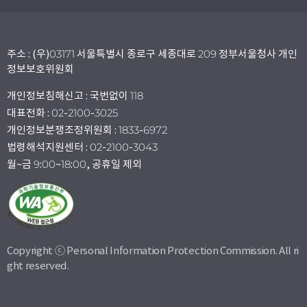
주소 : (우)03171 서울특별시 종로구 세종대로 209 정부서울청사 개인
정보보호위원회
개인정보침해신고 : 국번없이 118
대표전화 : 02-2100-3025
개인정보분쟁조정위원회 : 1833-6972
법령해석지원센터 : 02-2100-3043
월~금 9:00~18:00, 공휴일 제외
Copyright ⓒ Personal Information Protection Commission. All ri
ght reserved.