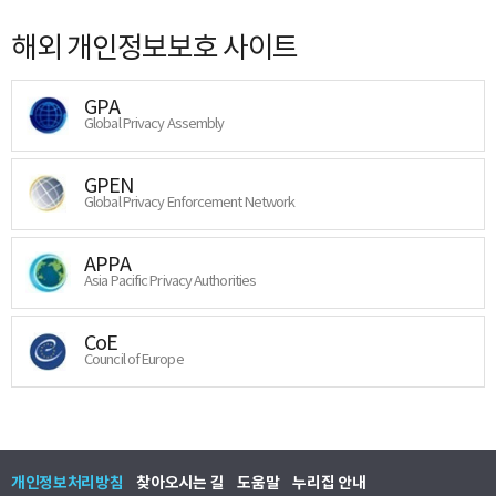
해외 개인정보보호 사이트
GPA
Global Privacy Assembly
GPEN
Global Privacy Enforcement Network
APPA
Asia Pacific Privacy Authorities
CoE
Council of Europe
개인정보처리방침
찾아오시는 길
도움말
누리집 안내