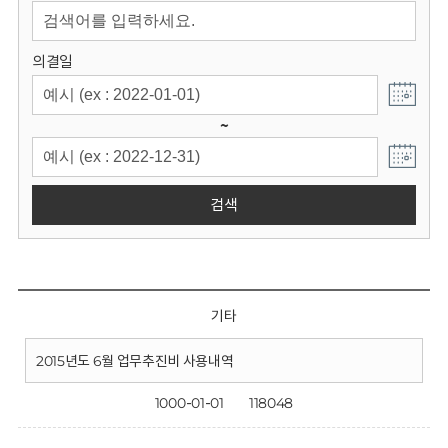
회
의결일
~
검색
기타
2015년도 6월 업무추진비 사용내역
1000-01-01
118048