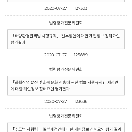
2020-07-27
127303
법령평가전문위원회
「해양환경관리법 시행규칙」 일부정안에 대한 개인정보 침해요인
평가결과
2020-07-27
125889
법령평가전문위원회
「화훼산업 발전 및 화훼문화 진흥에 관한 법률 시행규칙」 제정안
에 대한 개인정보 침해요인 평가결과
2020-07-27
123636
법령평가전문위원회
「수도법 시행령」 일부개정안에 대한 개인정보 침해요인 평가 결과