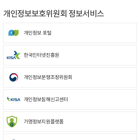
개인정보보호위원회 정보서비스
개인정보 포털
한국인터넷진흥원
개인정보분쟁조정위원회
개인정보침해신고센터
가명정보지원플랫폼