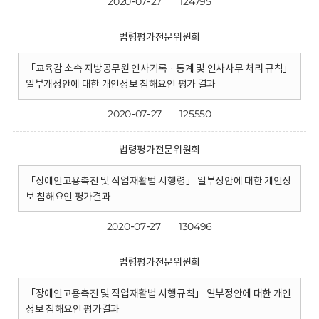
2020-07-27
124795
법령평가전문위원회
「교육감 소속 지방공무원 인사기록 · 통계 및 인사사무 처리 규칙」
일부개정안에 대한 개인정보 침해요인 평가 결과
2020-07-27
125550
법령평가전문위원회
「장애인고용촉진 및 직업재활법 시행령」 일부정안에 대한 개인정
보 침해요인 평가결과
2020-07-27
130496
법령평가전문위원회
「장애인고용촉진 및 직업재활법 시행규칙」 일부정안에 대한 개인
정보 침해요인 평가결과