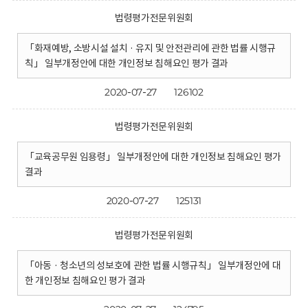
법령평가전문위원회
「화재예방, 소방시설 설치 · 유지 및 안전관리에 관한 법률 시행규
칙」 일부개정안에 대한 개인정보 침해요인 평가 결과
2020-07-27
126102
법령평가전문위원회
「교육공무원 임용령」 일부개정안에 대한 개인정보 침해요인 평가
결과
2020-07-27
125131
법령평가전문위원회
「아동 · 청소년의 성보호에 관한 법률 시행규칙」 일부개정안에 대
한 개인정보 침해요인 평가 결과