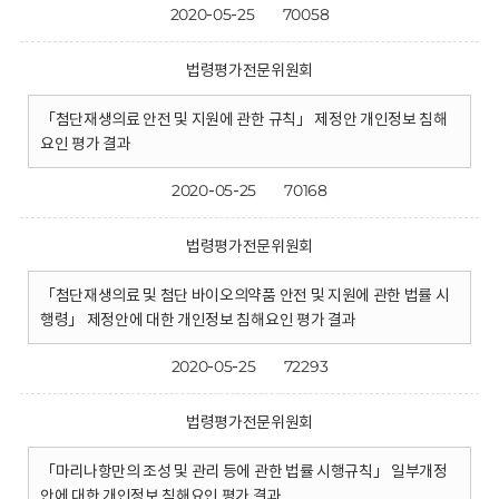
2020-05-25
70058
법령평가전문위원회
「첨단재생의료 안전 및 지원에 관한 규칙」 제정안 개인정보 침해
요인 평가 결과
2020-05-25
70168
법령평가전문위원회
「첨단재생의료 및 첨단 바이오의약품 안전 및 지원에 관한 법률 시
행령」 제정안에 대한 개인정보 침해요인 평가 결과
2020-05-25
72293
법령평가전문위원회
「마리나항만의 조성 및 관리 등에 관한 법률 시행규칙」 일부개정
안에 대한 개인정보 침해요인 평가 결과