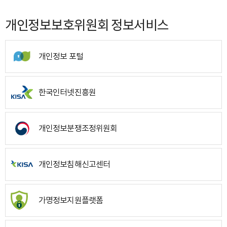
개인정보보호위원회 정보서비스
개인정보 포털
한국인터넷진흥원
개인정보분쟁조정위원회
개인정보침해신고센터
가명정보지원플랫폼