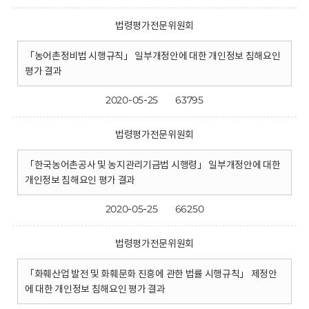
법령평가전문위원회
「농어촌정비법 시행규칙」 일부개정안에 대한 개인정보 침해요인
평가 결과
2020-05-25
63795
법령평가전문위원회
「한국농어촌공사 및 농지관리기금법 시행령」 일부개정안에 대한
개인정보 침해요인 평가 결과
2020-05-25
66250
법령평가전문위원회
「화훼산업 발전 및 화훼문화 진흥에 관한 법률 시행규칙」 제정안
에 대한 개인정보 침해요인 평가 결과